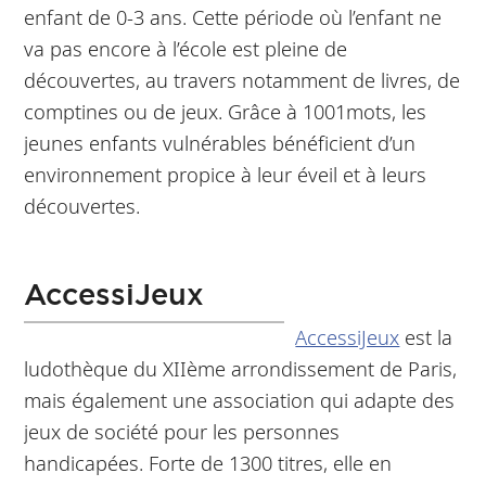
enfant de 0-3 ans. Cette période où l’enfant ne
va pas encore à l’école est pleine de
découvertes, au travers notamment de livres, de
comptines ou de jeux. Grâce à 1001mots, les
jeunes enfants vulnérables bénéficient d’un
environnement propice à leur éveil et à leurs
découvertes.
AccessiJeux
AccessiJeux
est la
ludothèque du XIIème arrondissement de Paris,
mais également une association qui adapte des
jeux de société pour les personnes
handicapées. Forte de 1300 titres, elle en