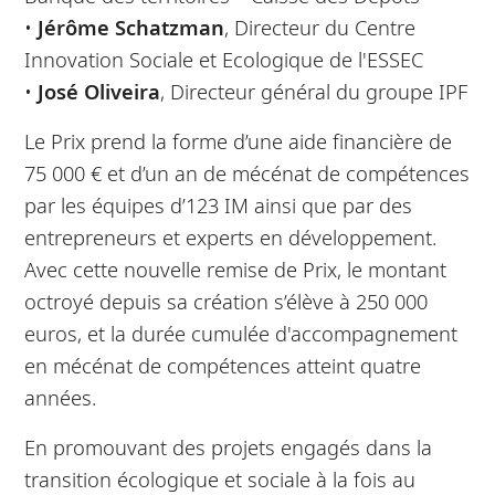
•
Jérôme Schatzman
, Directeur du Centre
Innovation Sociale et Ecologique de l'ESSEC
•
José Oliveira
, Directeur général du groupe IPF
Le Prix prend la forme d’une aide financière de
75 000 € et d’un an de mécénat de compétences
par les équipes d’123 IM ainsi que par des
entrepreneurs et experts en développement.
Avec cette nouvelle remise de Prix, le montant
octroyé depuis sa création s’élève à 250 000
euros, et la durée cumulée d'accompagnement
en mécénat de compétences atteint quatre
années.
En promouvant des projets engagés dans la
transition écologique et sociale à la fois au