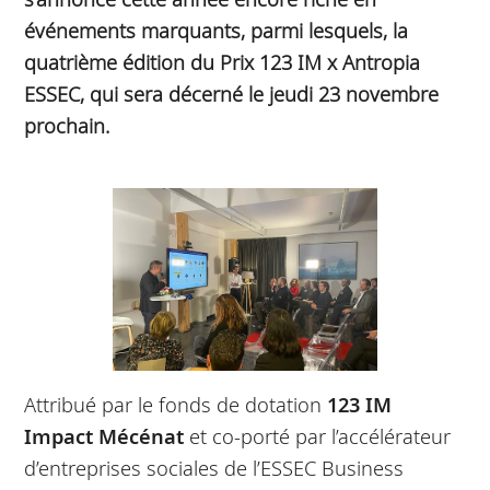
événements marquants, parmi lesquels, la
quatrième édition du Prix 123 IM x Antropia
ESSEC, qui sera décerné le jeudi 23 novembre
prochain.
Attribué par le fonds de dotation
123 IM
Impact Mécénat
et co-porté par l’accélérateur
d’entreprises sociales de l’ESSEC Business