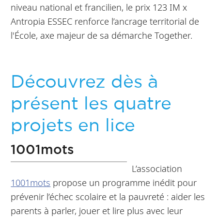
niveau national et francilien, le prix 123 IM x
Antropia ESSEC renforce l’ancrage territorial de
l'École, axe majeur de sa démarche Together.
Découvrez dès à
présent les quatre
projets en lice
1001mots
L’association
1001mots
propose un programme inédit pour
prévenir l’échec scolaire et la pauvreté : aider les
parents à parler, jouer et lire plus avec leur