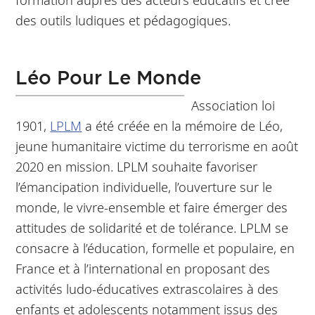
des outils ludiques et pédagogiques.
Léo Pour Le Monde
Association loi
1901,
LPLM
a été créée en la mémoire de Léo,
jeune humanitaire victime du terrorisme en août
2020 en mission. LPLM souhaite favoriser
l’émancipation individuelle, l’ouverture sur le
monde, le vivre-ensemble et faire émerger des
attitudes de solidarité et de tolérance. LPLM se
consacre à l’éducation, formelle et populaire, en
France et à l’international en proposant des
activités ludo-éducatives extrascolaires à des
enfants et adolescents notamment issus des