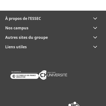
À propos de l’ESSEC
Nos campus
Autres sites du groupe
Liens utiles