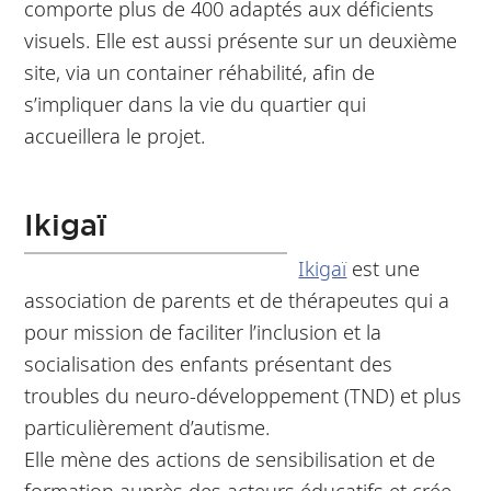
comporte plus de 400 adaptés aux déficients
visuels. Elle est aussi présente sur un deuxième
site, via un container réhabilité, afin de
s’impliquer dans la vie du quartier qui
accueillera le projet.
Ikigaï
Ikigaï
est une
association de parents et de thérapeutes qui a
pour mission de faciliter l’inclusion et la
socialisation des enfants présentant des
troubles du neuro-développement (TND) et plus
particulièrement d’autisme.
Elle mène des actions de sensibilisation et de
formation auprès des acteurs éducatifs et crée