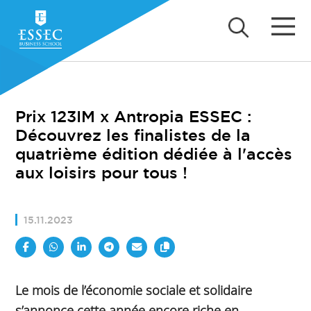
Prix 123IM x Antropia ESSEC :
Découvrez les finalistes de la
quatrième édition dédiée à l'accès
aux loisirs pour tous !
15.11.2023
Le mois de l’économie sociale et solidaire
s’annonce cette année encore riche en