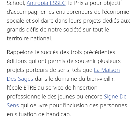
School,
Antropia ESSEC
, le Prix a pour objectif
d’accompagner les entrepreneurs de l’économie
sociale et solidaire dans leurs projets dédiés aux
grands défis de notre société sur tout le
territoire national.
Rappelons le succès des trois précédentes
éditions qui ont permis de soutenir plusieurs
projets porteurs de sens, tels que
La Maison
Des Sages
dans le domaine du bien-vieillir,
l’école ETRE au service de l'insertion
professionnelle des jeunes ou encore
Signe De
Sens
qui oeuvre pour l’inclusion des personnes
en situation de handicap.