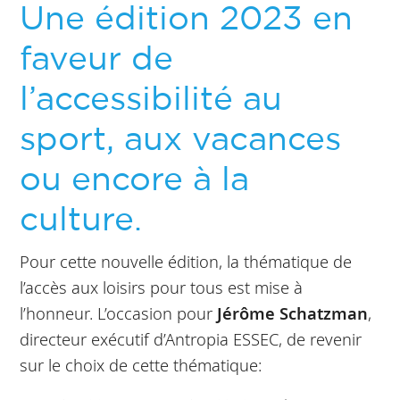
Une édition 2023 en
faveur de
l’accessibilité au
sport, aux vacances
ou encore à la
culture.
Pour cette nouvelle édition, la thématique de
l’accès aux loisirs pour tous est mise à
l’honneur. L’occasion pour
Jérôme Schatzman
,
directeur exécutif d’Antropia ESSEC, de revenir
sur le choix de cette thématique: