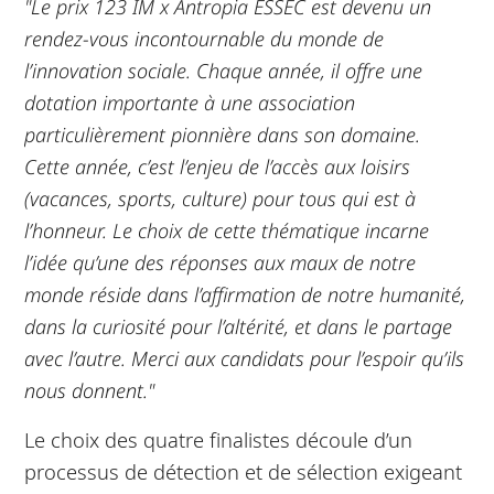
"Le prix 123 IM x Antropia ESSEC est devenu un
rendez-vous incontournable du monde de
l’innovation sociale. Chaque année, il offre une
dotation importante à une association
particulièrement pionnière dans son domaine.
Cette année, c’est l’enjeu de l’accès aux loisirs
(vacances, sports, culture) pour tous qui est à
l’honneur. Le choix de cette thématique incarne
l’idée qu’une des réponses aux maux de notre
monde réside dans l’affirmation de notre humanité,
dans la curiosité pour l’altérité, et dans le partage
avec l’autre. Merci aux candidats pour l’espoir qu’ils
nous donnent."
Le choix des quatre finalistes découle d’un
processus de détection et de sélection exigeant