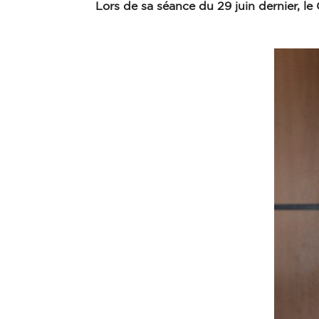
Lors de sa séance du 29 juin dernier, l