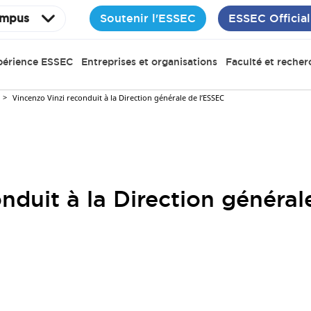
Soutenir l'ESSEC
ESSEC Official
mpus
périence ESSEC
Entreprises et organisations
Faculté et recher
Vincenzo Vinzi reconduit à la Direction générale de l’ESSEC
nduit à la Direction général