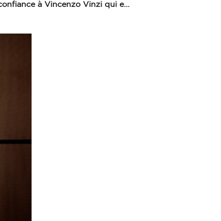
 confiance à Vincenzo Vinzi qui e…