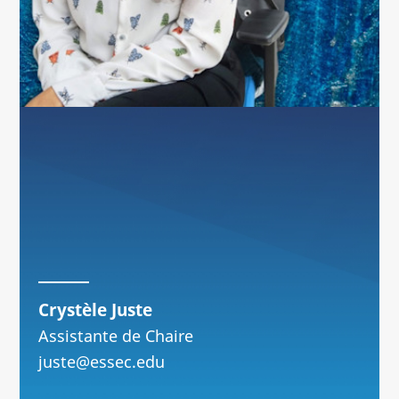
Crystèle Juste
Assistante de Chaire
juste@essec.edu