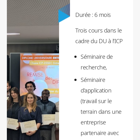
Durée : 6 mois
Trois cours dans le
cadre du DU à l’ICP
Séminaire de
recherche,
Séminaire
d’application
(travail sur le
terrain dans une
entreprise
partenaire avec