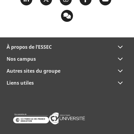
À propos de l’ESSEC
Nos campus
Autres sites du groupe
Liens utiles