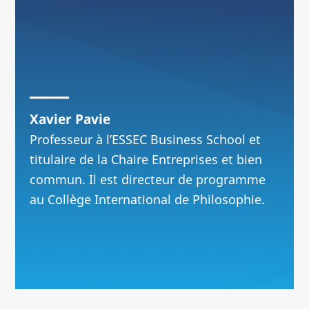
Xavier Pavie
Professeur à l’ESSEC Business School et
titulaire de la Chaire Entreprises et bien
commun. Il est directeur de programme
au Collège International de Philosophie.