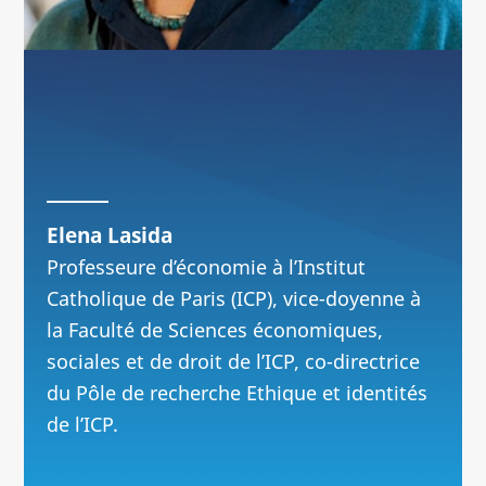
Elena Lasida
Professeure d’économie à l’Institut
Catholique de Paris (ICP), vice-doyenne à
la Faculté de Sciences économiques,
sociales et de droit de l’ICP, co-directrice
du Pôle de recherche Ethique et identités
de l’ICP.