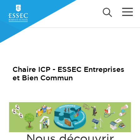
Chaire ICP - ESSEC Entreprises
et Bien Commun
Nous découvrir