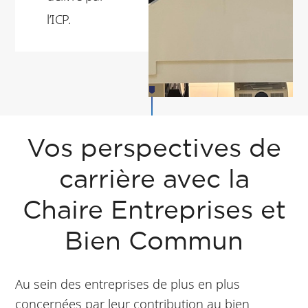
l’ICP.
Vos perspectives de
carrière avec la
Chaire Entreprises et
Bien Commun
Au sein des entreprises de plus en plus
concernées par leur contribution au bien