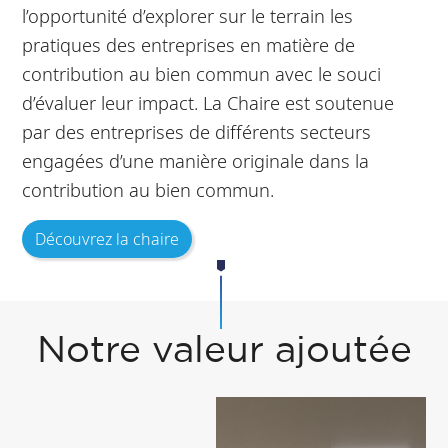
l’opportunité d’explorer sur le terrain les
pratiques des entreprises en matière de
contribution au bien commun avec le souci
d’évaluer leur impact. La Chaire est soutenue
par des entreprises de différents secteurs
engagées d’une manière originale dans la
contribution au bien commun.
Découvrez la chaire
Notre valeur ajoutée