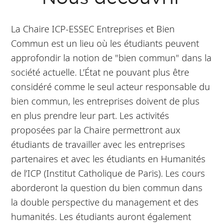
La Chaire ICP-ESSEC Entreprises et Bien
Commun est un lieu où les étudiants peuvent
approfondir la notion de "bien commun" dans la
société actuelle. L’État ne pouvant plus être
considéré comme le seul acteur responsable du
bien commun, les entreprises doivent de plus
en plus prendre leur part. Les activités
proposées par la Chaire permettront aux
étudiants de travailler avec les entreprises
partenaires et avec les étudiants en Humanités
de l’ICP (Institut Catholique de Paris). Les cours
aborderont la question du bien commun dans
la double perspective du management et des
humanités. Les étudiants auront également