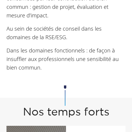
commun : gestion de projet, évaluation et
mesure d’impact.
Au sein de sociétés de conseil dans les
domaines de la RSE/ESG.
Dans les domaines fonctionnels : de façon à
insuffler aux professionnels une sensibilité au
bien commun.
Nos temps forts