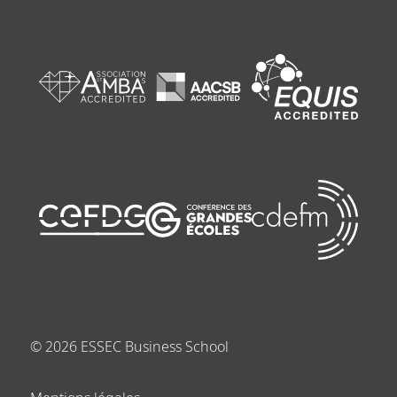
©
2026
ESSEC Business School