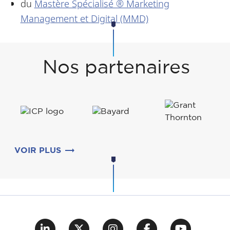
du
Mastère Spécialisé ® Marketing
Management et Digital (MMD)
Nos partenaires
VOIR PLUS