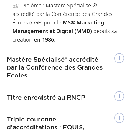
Diplôme : Mastère Spécialisé ®
accrédité par la Conférence des Grandes
Écoles (CGE) pour le
MS® Marketing
Management et Digital (MMD)
depuis sa
création
en 1986.
Mastère Spécialisé® accrédité
par la Conférence des Grandes
Ecoles
Titre enregistré au RNCP
Triple couronne
d'accréditations : EQUIS,