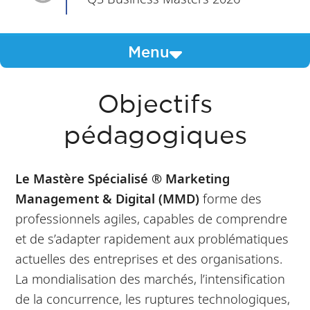
Menu
Objectifs
pédagogiques
Le Mastère Spécialisé ® Marketing
Management & Digital (MMD)
forme des
professionnels agiles, capables de comprendre
et de s’adapter rapidement aux problématiques
actuelles des entreprises et des organisations.
La mondialisation des marchés, l’intensification
de la concurrence, les ruptures technologiques,