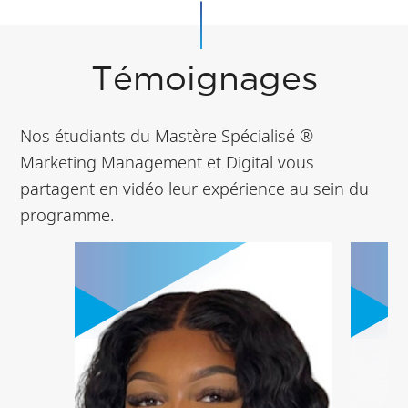
Témoignages
Nos étudiants du Mastère Spécialisé ®
Marketing Management et Digital vous
partagent en vidéo leur expérience au sein du
programme.