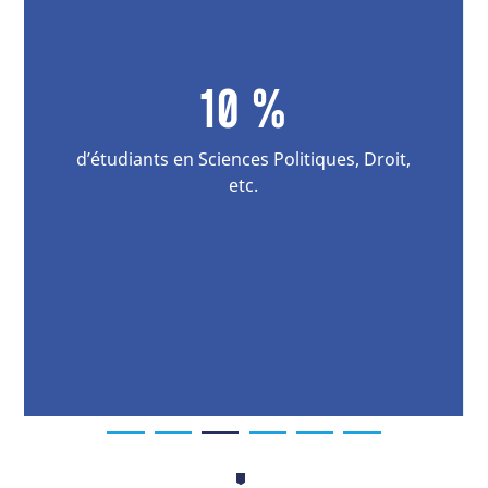
10 %
d’étudiants en Sciences Politiques, Droit,
etc.