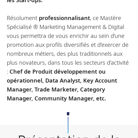
Résolument
professionnalisant
, ce Mastère
Spécialisé ® Marketing Management & Digital
vous permettra de vous enrichir au sein d’une
promotion aux profils diversifiés et d’exercer de
nombreux métiers, des plus traditionnels aux
plus novateurs, dans tous les secteurs d’activité
:
Chef de Produit développement ou
opérationnel, Data Analyst, Key Account
Manager, Trade Marketer, Category
Manager, Community Manager, etc.