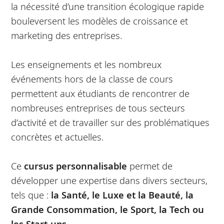
la nécessité d’une transition écologique rapide
bouleversent les modèles de croissance et
marketing des entreprises.
Les enseignements et les nombreux
événements hors de la classe de cours
permettent aux étudiants de rencontrer de
nombreuses entreprises de tous secteurs
d’activité et de travailler sur des problématiques
concrètes et actuelles.
Ce
cursus personnalisable
permet de
développer une expertise dans divers secteurs,
tels que :
la Santé, le Luxe et la Beauté, la
Grande Consommation, le Sport, la Tech ou
les Start-ups.