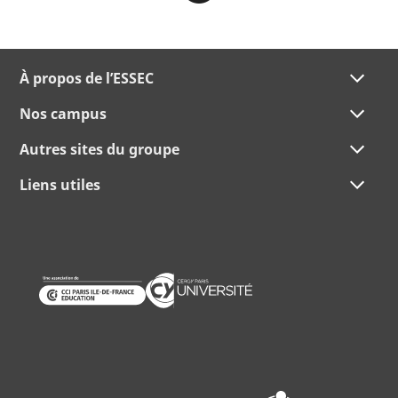
À propos de l’ESSEC
Nos campus
Autres sites du groupe
Liens utiles