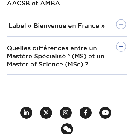
AACSB et AMBA
Label « Bienvenue en France »
Quelles différences entre un
Mastère Spécialisé ® (MS) et un
Master of Science (MSc) ?