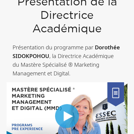
Présentation de la
Directrice
Académique
Présentation du programme par
Dorothée
SIDOKPOHOU
, la Directrice Académique
du Mastère Spécialisé ® Marketing
Management et Digital.