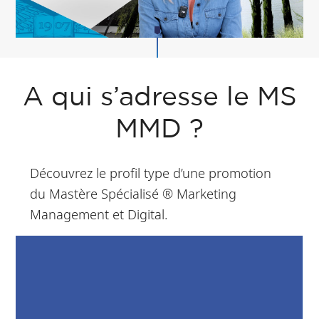
A qui s’adresse le MS
MMD ?
Découvrez le profil type d’une promotion
du Mastère Spécialisé ® Marketing
Management et Digital.