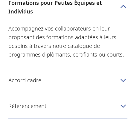
Formations pour Petites Équipes et
Individus
Accompagnez vos collaborateurs en leur
proposant des formations adaptées à leurs
besoins à travers notre catalogue de
programmes diplômants, certifiants ou courts.
Accord cadre
Référencement