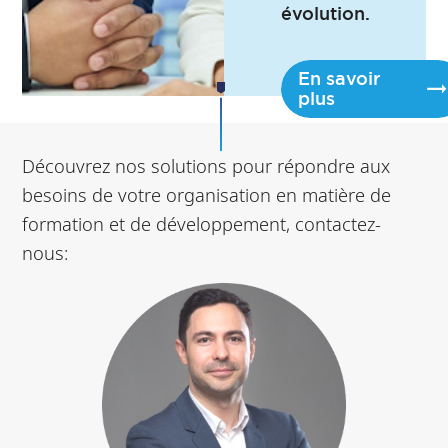
évolution.
En savoir
plus
Découvrez nos solutions pour répondre aux
besoins de votre organisation en matière de
formation et de développement, contactez-
nous: