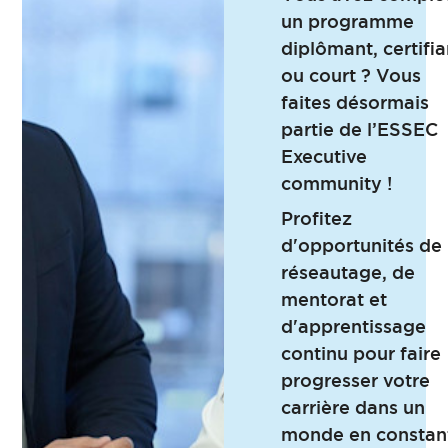
un programme
diplômant, certifia
ou court ? Vous
faites désormais
partie de l’ESSEC
Executive
community !
Profitez
d'opportunités de
réseautage, de
mentorat et
d'apprentissage
continu pour faire
progresser votre
carrière dans un
monde en constan