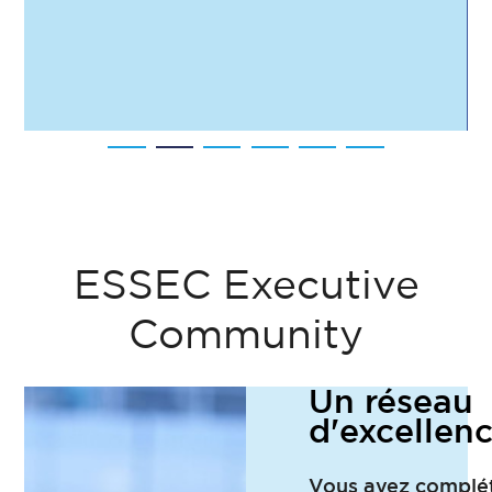
ESSEC Executive
Community
Un réseau
d'excellen
Vous avez complé