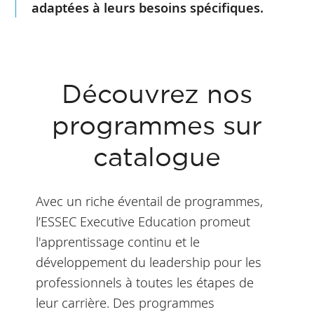
adaptées à leurs besoins spécifiques.
Découvrez nos
programmes sur
catalogue
Avec un riche éventail de programmes,
l’ESSEC Executive Education promeut
l'apprentissage continu et le
développement du leadership pour les
professionnels à toutes les étapes de
leur carrière. Des programmes