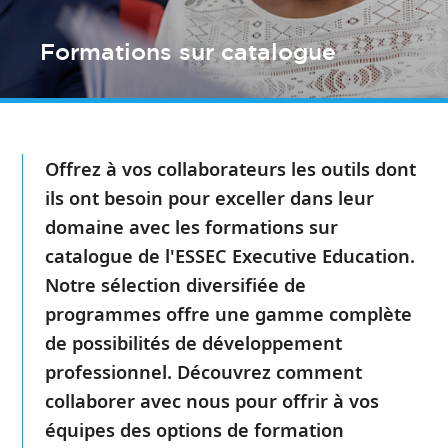
Formations sur catalogue
Offrez à vos collaborateurs les outils dont
ils ont besoin pour exceller dans leur
domaine avec les formations sur
catalogue de l'ESSEC Executive Education.
Notre sélection diversifiée de
programmes offre une gamme complète
de possibilités de développement
professionnel. Découvrez comment
collaborer avec nous pour offrir à vos
équipes des options de formation