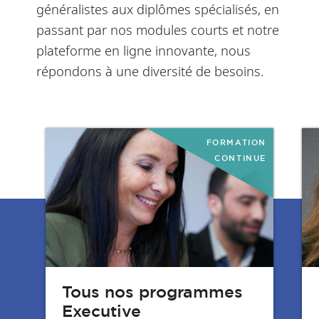
généralistes aux diplômes spécialisés, en
passant par nos modules courts et notre
plateforme en ligne innovante, nous
répondons à une diversité de besoins.
FORMATION
CONTINUE
Tous nos programmes
Executive