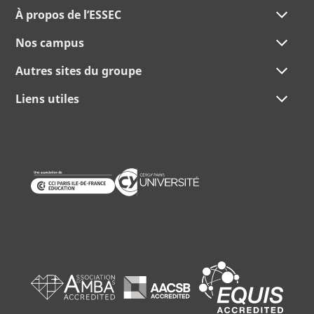
À propos de l’ESSEC
Nos campus
Autres sites du groupe
Liens utiles