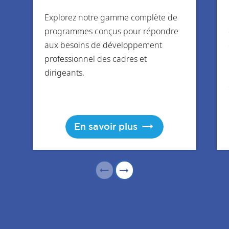
Explorez notre gamme complète de
programmes conçus pour répondre
aux besoins de développement
professionnel des cadres et
dirigeants.
En savoir plus