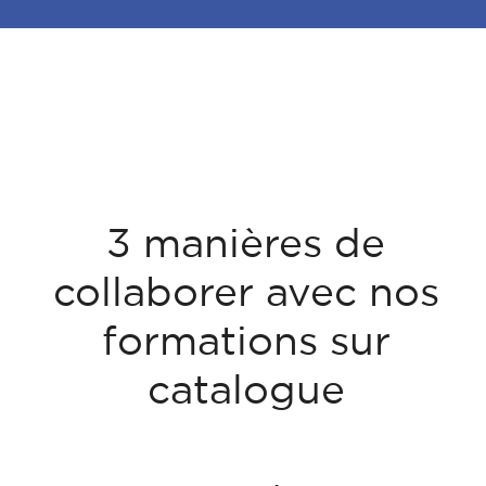
3 manières de
collaborer avec nos
formations sur
catalogue