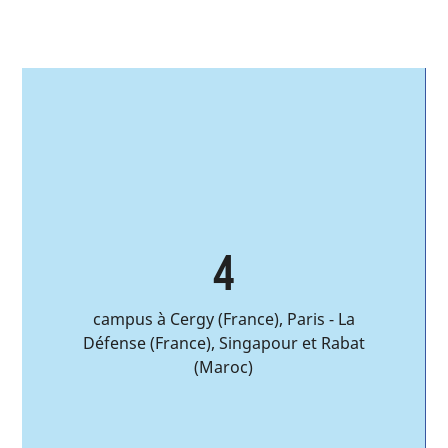
4
campus à Cergy (France), Paris - La
Défense (France), Singapour et Rabat
(Maroc)