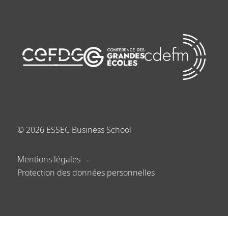
©
2026
ESSEC Business School
Mentions légales
Protection des données personnelles