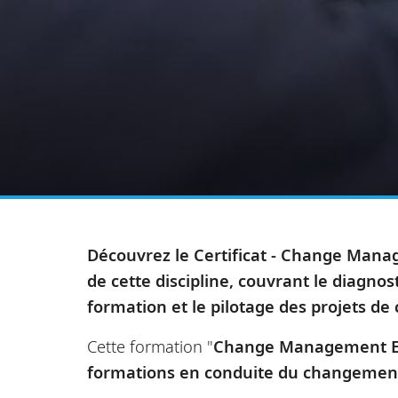
Découvrez le Certificat - Change Manage
de cette discipline, couvrant le diagn
formation et le pilotage des projets d
Cette formation "
Change Management E
formations en conduite du changemen