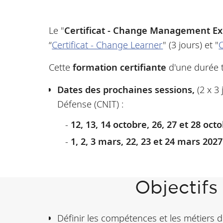
Le "
Certificat - Change Management Ex
“
Certificat - Change Learner
" (3 jours) et "
C
Cette
formation certifiante
d'une durée 
Dates des prochaines sessions,
(2 x 3
Défense (CNIT) :
12, 13, 14 octobre, 26, 27 et 28 oct
1, 2, 3 mars, 22, 23 et 24 mars 2027
Objectif
Définir les compétences et les métiers