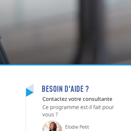
BESOIN D'AIDE ?
Contactez votre consultante
Ce programme est-il fait pour
vous ?
Elodie Petit