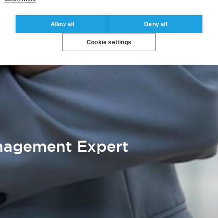
Allow all
Deny all
Cookie settings
anagement Expert