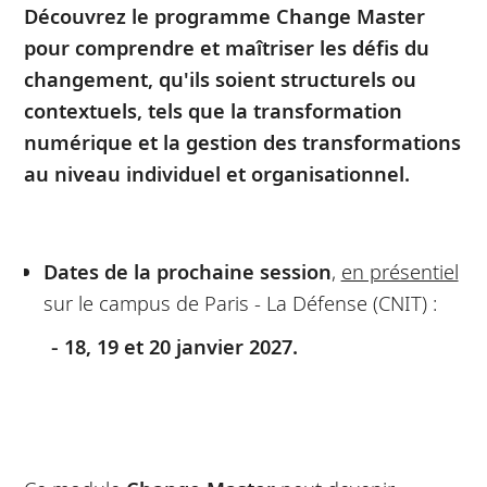
Découvrez le programme Change Master
pour comprendre et maîtriser les défis du
changement, qu'ils soient structurels ou
contextuels, tels que la transformation
numérique et la gestion des transformations
au niveau individuel et organisationnel.
Dates de la prochaine session
,
en présentiel
sur le campus de Paris - La Défense (CNIT) :
18, 19 et 20 janvier 2027.