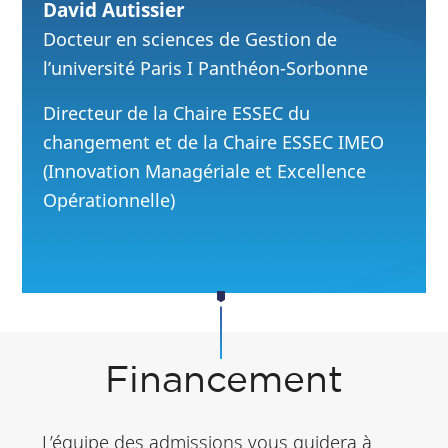
David Autissier
Docteur en sciences de Gestion de
l’université Paris I Panthéon-Sorbonne
Directeur de la Chaire ESSEC du
changement et de la Chaire ESSEC IMEO
(Innovation Managériale et Excellence
Opérationnelle)
Financement
L’équipe des admissions vous guidera à