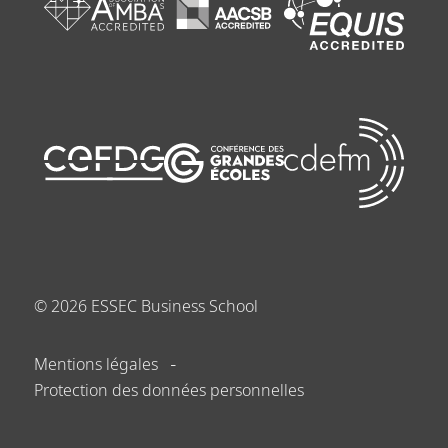
©
2026
ESSEC Business School
Mentions légales
Protection des données personnelles