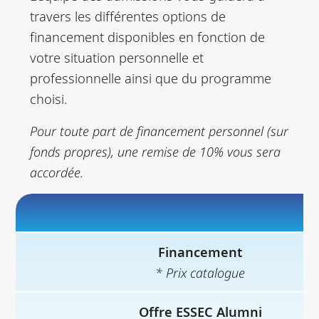
travers les différentes options de
financement disponibles en fonction de
votre situation personnelle et
professionnelle ainsi que du programme
choisi.
Pour toute part de financement personnel (sur
fonds propres), une remise de 10% vous sera
accordée.
Financement
* Prix catalogue
Offre ESSEC Alumni