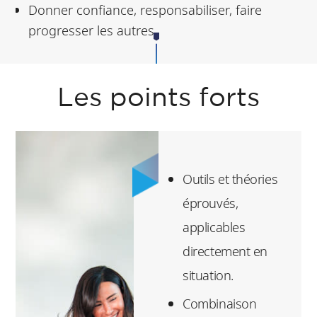
Donner confiance, responsabiliser, faire
progresser les autres
Les points forts
Outils et théories
éprouvés,
applicables
directement en
situation.
Combinaison