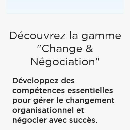
Découvrez la gamme
"Change &
Négociation"
Développez des
compétences essentielles
pour gérer le changement
organisationnel et
négocier avec succès.