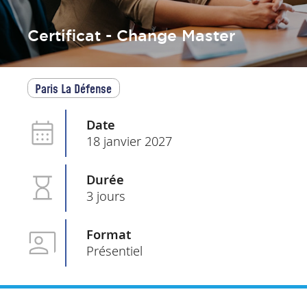
Certificat - Change Master
Paris La Défense
Date
18 janvier 2027
Durée
3 jours
Format
Présentiel