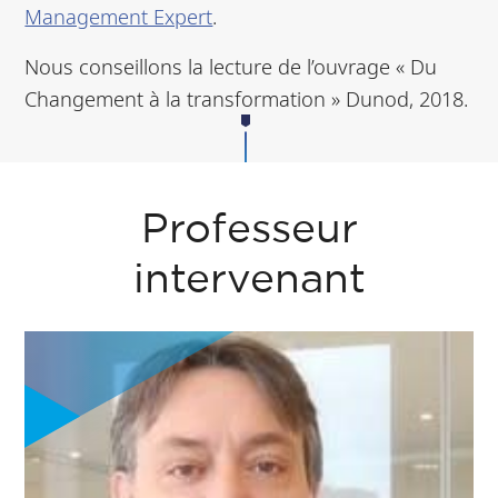
Management Expert
.
Nous conseillons la lecture de l’ouvrage « Du
Changement à la transformation » Dunod, 2018.
Professeur
intervenant