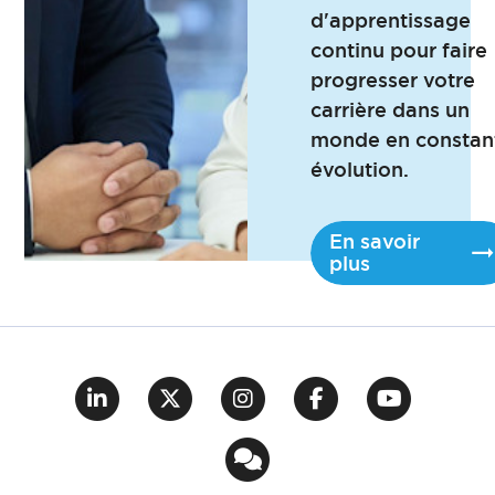
d'apprentissage
continu pour faire
progresser votre
carrière dans un
monde en constan
évolution.
En savoir
plus