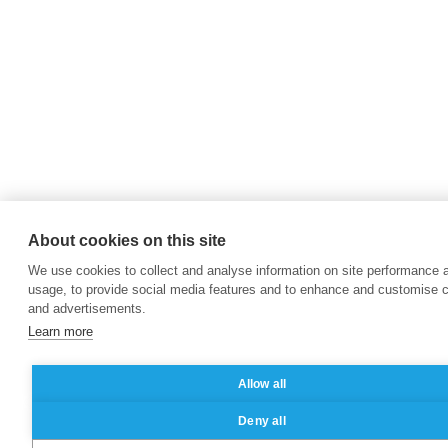
About cookies on this site
We use cookies to collect and analyse information on site performance 
usage, to provide social media features and to enhance and customise 
and advertisements.
Learn more
Allow all
Deny all