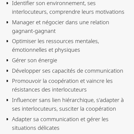
Identifier son environnement, ses
interlocuteurs, comprendre leurs motivations
Manager et négocier dans une relation
gagnant-gagnant
Optimiser les ressources mentales,
émotionnelles et physiques
Gérer son énergie
Développer ses capacités de communication
Promouvoir la coopération et vaincre les
résistances des interlocuteurs
Influencer sans lien hiérarchique, s'adapter à
ses interlocuteurs, susciter la coopération
Adapter sa communication et gérer les
situations délicates