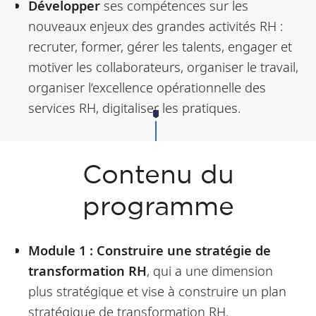
Développer
ses compétences sur les
nouveaux enjeux des grandes activités RH :
recruter, former, gérer les talents, engager et
motiver les collaborateurs, organiser le travail,
organiser l’excellence opérationnelle des
services RH, digitaliser les pratiques.
Contenu du
programme
Module 1 : Construire une stratégie de
transformation RH
, qui a une dimension
plus stratégique et vise à construire un plan
stratégique de transformation RH.