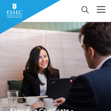
Executive Certificate -