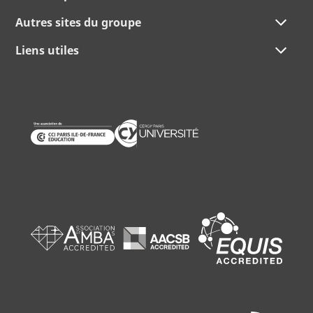
Autres sites du groupe
Liens utiles