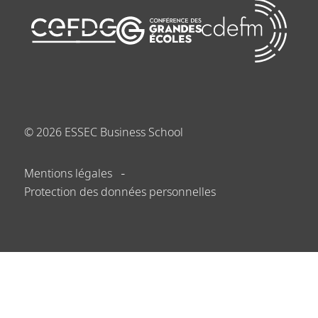
©
2026
ESSEC Business School
Mentions légales
Protection des données personnelles