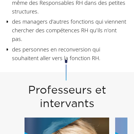
même des Responsables RH dans des petites
structures.
des managers d'autres fonctions qui viennent
chercher des compétences RH qu'ils n'ont
pas.
des personnes en reconversion qui
souhaitent aller vers la fonction RH.
Professeurs et
intervants