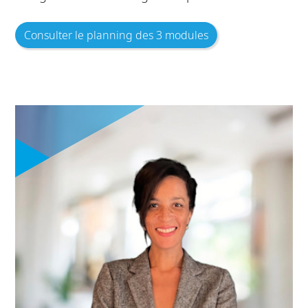
Consulter le planning des 3 modules