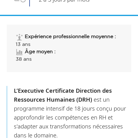
Expérience professionnelle moyenne :
13 ans
Âge moyen :
38 ans
L’
Executive Certificate Direction des
Ressources Humaines (DRH)
est un
programme intensif de 18 jours conçu pour
approfondir les compétences en RH et
s'adapter aux transformations nécessaires
dans le domaine.