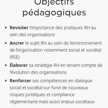
Objectifs
pédagogiques
Revisiter
l’importance des pratiques RH au
sein des organisations
Ancrer
le sujet RH au sein de l’environnement
de l’organisation notamment social et sociétal
(RSE)
Élaborer
sa stratégie RH en tenant compte de
l’évolution des organisations
Renforcer
ses compétences en dialogue
social et sociétal sur fond de nouveaux
risques juridiques et compliance
réglementaire mais aussi enjeux sociétaux