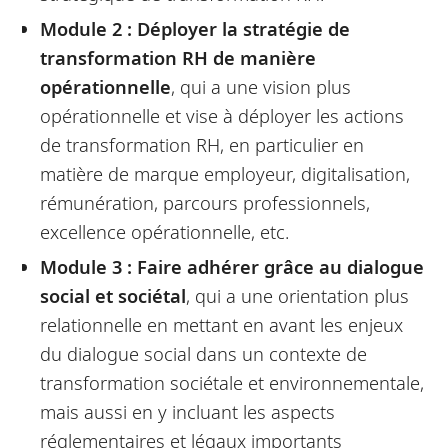
Module 2 : Déployer la stratégie de
transformation RH de manière
opérationnelle
, qui a une vision plus
opérationnelle et vise à déployer les actions
de transformation RH, en particulier en
matière de marque employeur, digitalisation,
rémunération, parcours professionnels,
excellence opérationnelle, etc.
Module 3 : Faire adhérer grâce au dialogue
social et sociétal
, qui a une orientation plus
relationnelle en mettant en avant les enjeux
du dialogue social dans un contexte de
transformation sociétale et environnementale,
mais aussi en y incluant les aspects
réglementaires et légaux importants