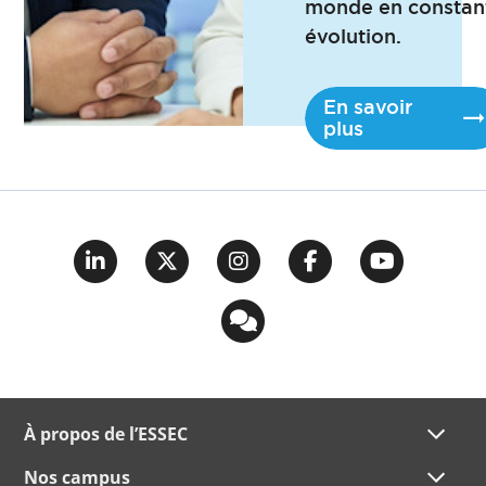
monde en constan
évolution.
En savoir
plus
À propos de l’ESSEC
Nos campus