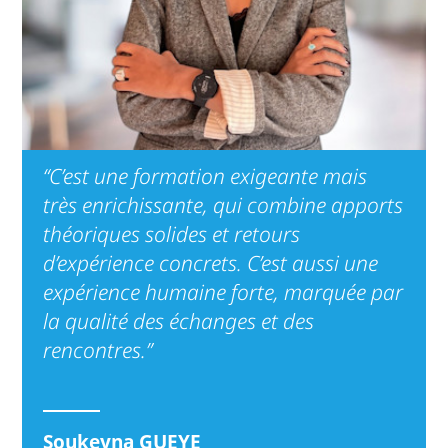
“C’est une formation exigeante mais
très enrichissante, qui combine apports
théoriques solides et retours
d’expérience concrets. C’est aussi une
expérience humaine forte, marquée par
la qualité des échanges et des
rencontres.”
Soukeyna GUEYE