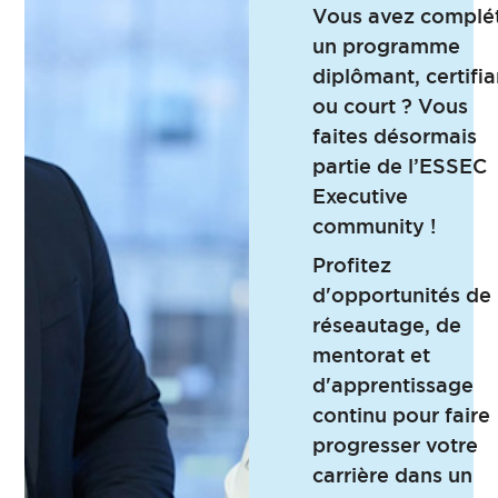
Vous avez complé
un programme
diplômant, certifia
ou court ? Vous
faites désormais
partie de l’ESSEC
Executive
community !
Profitez
d'opportunités de
réseautage, de
mentorat et
d'apprentissage
continu pour faire
progresser votre
carrière dans un