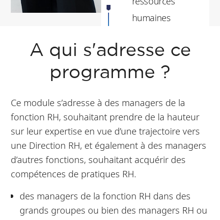
ressources
humaines
Networking
A qui s'adresse ce
avec ses pairs
programme ?
Ce module s’adresse à des managers de la
fonction RH, souhaitant prendre de la hauteur
sur leur expertise en vue d’une trajectoire vers
une Direction RH, et également à des managers
d’autres fonctions, souhaitant acquérir des
compétences de pratiques RH.
des managers de la fonction RH dans des
grands groupes ou bien des managers RH ou