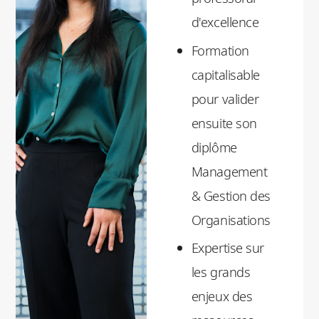
d'excellence
Formation
capitalisable
pour valider
ensuite son
diplôme
Management
& Gestion des
Organisations
Expertise sur
les grands
enjeux des