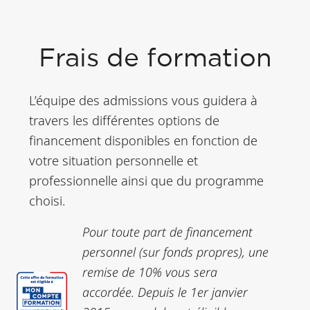
Frais de formation
L’équipe des admissions vous guidera à
travers les différentes options de
financement disponibles en fonction de
votre situation personnelle et
professionnelle ainsi que du programme
choisi.
Pour toute part de financement
personnel (sur fonds propres), une
remise de 10% vous sera
accordée.
Depuis le 1er janvier