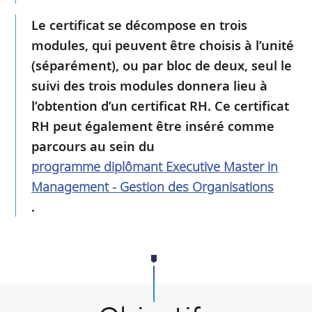
Le certificat se décompose en trois
modules, qui peuvent être choisis à l’unité
(séparément), ou par bloc de deux, seul le
suivi des trois modules donnera lieu à
l’obtention d’un certificat RH. Ce certificat
RH peut également être inséré comme
parcours au sein du
programme diplômant Executive Master in
Management - Gestion des Organisations
.