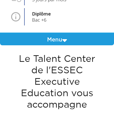
Diplôme
Bac +6
Menu
Le Talent Center
de l'ESSEC
Executive
Education vous
accompagne