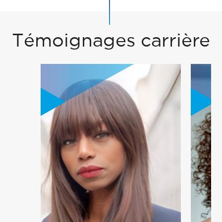
Témoignages carrière