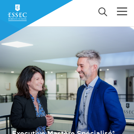
Executive Mastère Spécialisé®