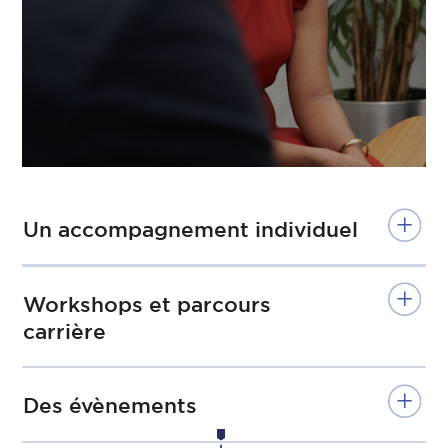
Un accompagnement individuel
Workshops et parcours
carrière
Des évènements