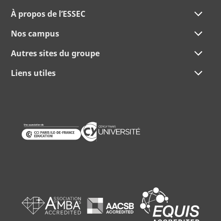
À propos de l’ESSEC
Nos campus
Autres sites du groupe
Liens utiles