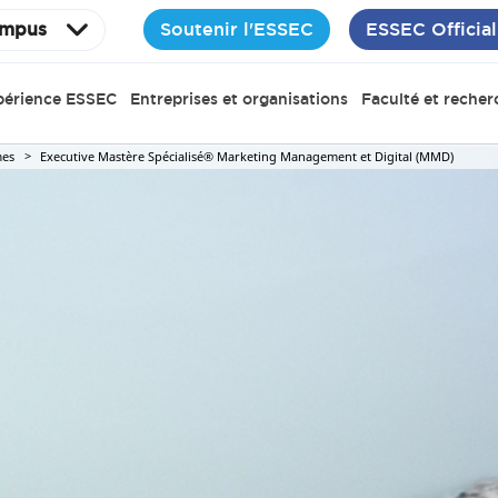
Soutenir l'ESSEC
ESSEC Official
mpus
périence ESSEC
Entreprises et organisations
Faculté et recher
es
Executive Mastère Spécialisé® Marketing Management et Digital (MMD)