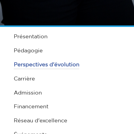
Présentation
Pédagogie
Perspectives d'évolution
Carrière
Admission
Financement
Réseau d'excellence