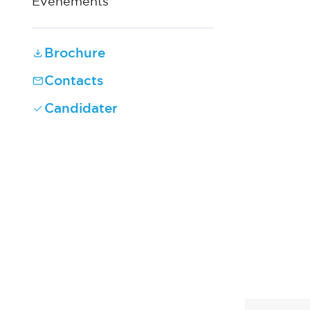
Événements
Brochure
Contacts
Candidater