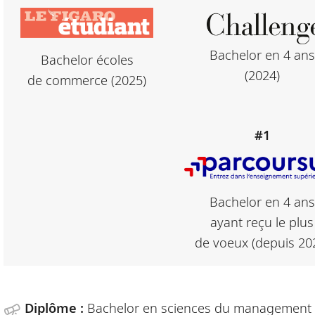
Bachelor en 4 ans
Bachelor écoles
(2024)
de commerce (2025)
#1
Bachelor en 4 ans
ayant reçu le plus
de voeux (depuis 20
Diplôme :
Bachelor en sciences du management -