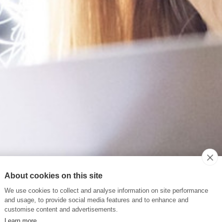
About cookies on this site
We use cookies to collect and analyse information on site performance
and usage, to provide social media features and to enhance and
customise content and advertisements.
Learn more