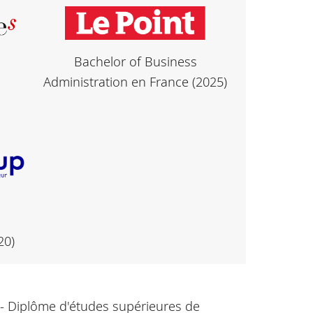
Bachelor of Business
Administration en France (2025)
20)
 Diplôme d'études supérieures de