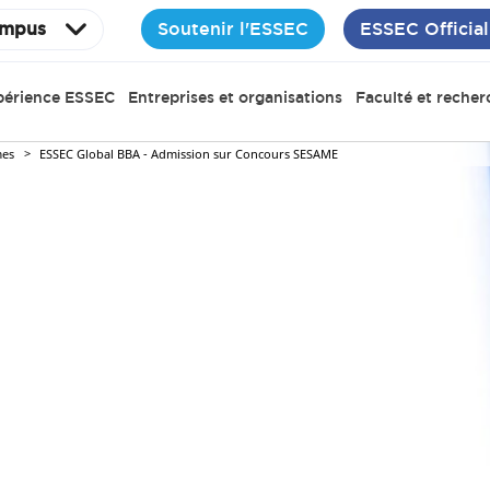
Soutenir l'ESSEC
ESSEC Official
mpus
périence ESSEC
Entreprises et organisations
Faculté et recher
es
ESSEC Global BBA - Admission sur Concours SESAME