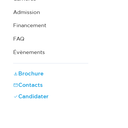
Admission
Financement
FAQ
Évènements
Brochure
Contacts
Candidater