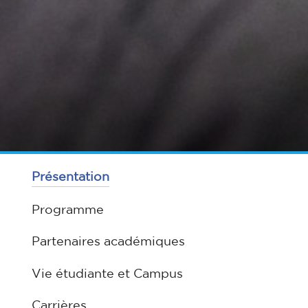
Présentation
Programme
Partenaires académiques
Vie étudiante et Campus
Carrières