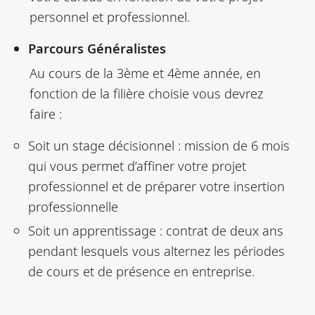
personnel et professionnel.
Parcours Généralistes
Au cours de la 3ème et 4ème année, en
fonction de la filière choisie vous devrez
faire :
Soit un stage décisionnel : mission de 6 mois
qui vous permet d’affiner votre projet
professionnel et de préparer votre insertion
professionnelle
Soit un apprentissage : contrat de deux ans
pendant lesquels vous alternez les périodes
de cours et de présence en entreprise.