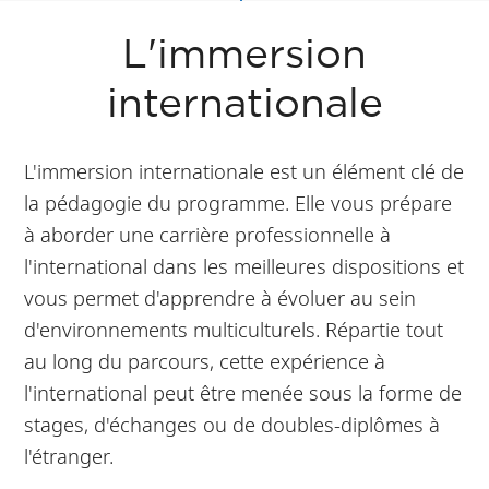
L'immersion
internationale
L'immersion internationale est un élément clé de
la pédagogie du programme. Elle vous prépare
à aborder une carrière professionnelle à
l'international dans les meilleures dispositions et
vous permet d'apprendre à évoluer au sein
d'environnements multiculturels. Répartie tout
au long du parcours, cette expérience à
l'international peut être menée sous la forme de
stages, d'échanges ou de doubles-diplômes à
l'étranger.