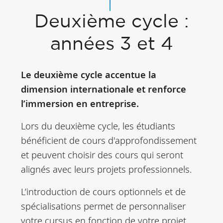
Deuxième cycle :
années 3 et 4
Le deuxième cycle accentue la
dimension internationale et renforce
l’immersion en entreprise.
Lors du deuxième cycle, les étudiants
bénéficient de cours d'approfondissement
et peuvent choisir des cours qui seront
alignés avec leurs projets professionnels.
L’introduction de cours optionnels et de
spécialisations permet de personnaliser
votre cursus en fonction de votre projet