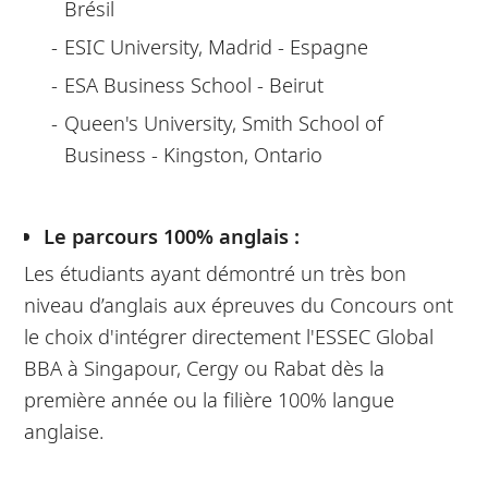
Brésil
ESIC University, Madrid - Espagne
ESA Business School - Beirut
Queen's University, Smith School of
Business - Kingston, Ontario
Le parcours 100% anglais :
Les étudiants ayant démontré un très bon
niveau d’anglais aux épreuves du Concours ont
le choix d'intégrer directement l'ESSEC Global
BBA à Singapour, Cergy ou Rabat dès la
première année ou la filière 100% langue
anglaise.