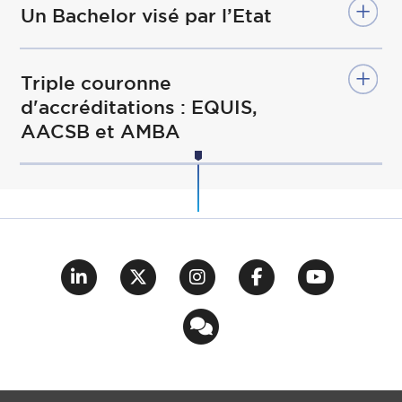
Un Bachelor visé par l’Etat
Triple couronne
d'accréditations : EQUIS,
AACSB et AMBA