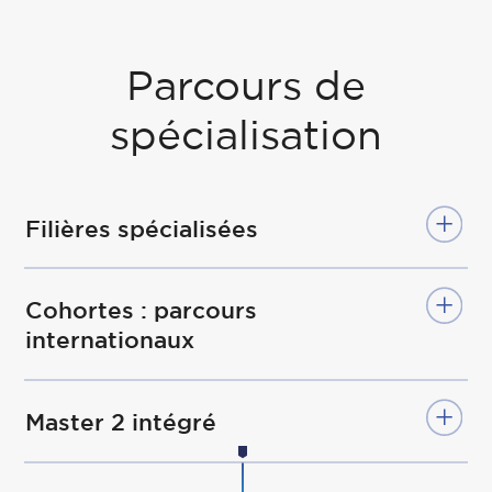
Parcours de
spécialisation
Filières spécialisées
Cohortes : parcours
internationaux
Master 2 intégré