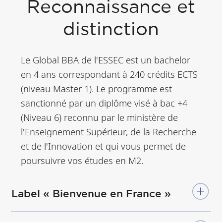
Reconnaissance et
distinction
Le Global BBA de l'ESSEC est un bachelor
en 4 ans correspondant à 240 crédits ECTS
(niveau Master 1). Le programme est
sanctionné par un diplôme visé à bac +4
(Niveau 6) reconnu par le ministère de
l'Enseignement Supérieur, de la Recherche
et de l'Innovation et qui vous permet de
poursuivre vos études en M2.
Label « Bienvenue en France »