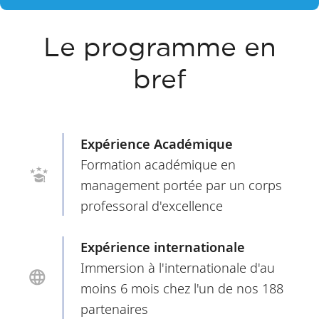
Le programme en
bref
Expérience Académique
Formation académique en
management portée par un corps
professoral d'excellence
Expérience internationale
Immersion à l'internationale d'au
moins 6 mois chez l'un de nos 188
partenaires