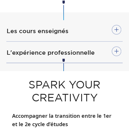
Les cours enseignés
L'expérience professionnelle
SPARK YOUR
CREATIVITY
Accompagner la transition entre le 1er
et le 2e cycle d’études