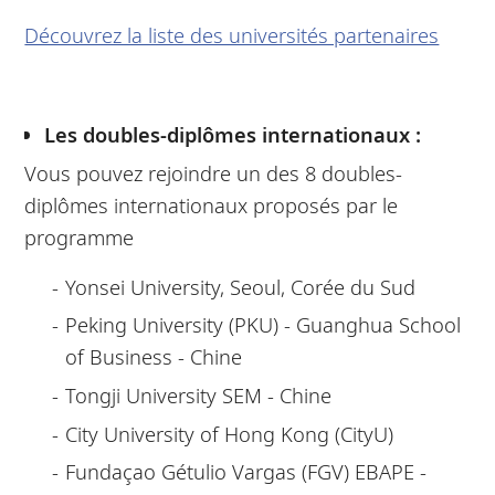
Découvrez la liste des universités partenaires
Les doubles-diplômes internationaux :
Vous pouvez rejoindre un des 8 doubles-
diplômes internationaux proposés par le
programme
Yonsei University, Seoul, Corée du Sud
Peking University (PKU) - Guanghua School
of Business - Chine
Tongji University SEM - Chine
City University of Hong Kong (CityU)
Fundaçao Gétulio Vargas (FGV) EBAPE -