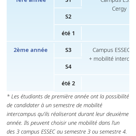
Cergy
S2
été 1
2ème année
S3
Campus ESSEC C
+ mobilité interc
S4
été 2
* Les étudiants de première année ont la possibilité
de candidater à un semestre de mobilité
intercampus qu’ils réaliseront durant leur deuxième
année. Ils peuvent choisir une mobilité dans l’un
des 3 campus ESSEC au semestre 3 ou semestre 4.