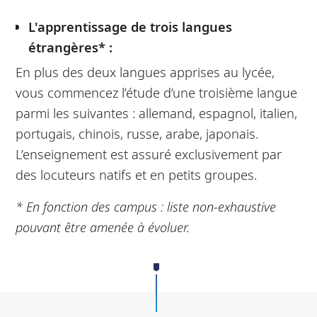
L'apprentissage de trois langues
étrangères* :
En plus des deux langues apprises au lycée,
vous commencez l’étude d’une troisième langue
parmi les suivantes : allemand, espagnol, italien,
portugais, chinois, russe, arabe, japonais.
L’enseignement est assuré exclusivement par
des locuteurs natifs et en petits groupes.
* En fonction des campus : liste non-exhaustive
pouvant être amenée à évoluer.