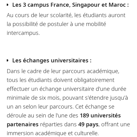
Les 3 campus France, Singapour et Maroc :
Au cours de leur scolarité, les étudiants auront
la possibilité de postuler à une mobilité
intercampus.
Les échanges universitaires :
Dans le cadre de leur parcours académique,
tous les étudiants doivent obligatoirement
effectuer un échange universitaire d'une durée
minimale de six mois, pouvant s'étendre jusqu'à
un an selon leur parcours. Cet échange se
déroule au sein de l'une des
189 universités
partenaires
réparties dans
49 pays
, offrant une
immersion académique et culturelle.