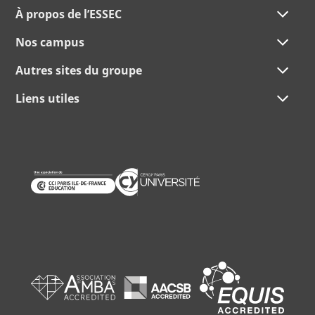
À propos de l’ESSEC
Nos campus
Autres sites du groupe
Liens utiles