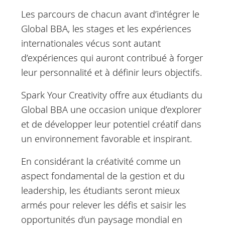
Les parcours de chacun avant d’intégrer le
Global BBA, les stages et les expériences
internationales vécus sont autant
d’expériences qui auront contribué à forger
leur personnalité et à définir leurs objectifs.
Spark Your Creativity offre aux étudiants du
Global BBA une occasion unique d’explorer
et de développer leur potentiel créatif dans
un environnement favorable et inspirant.
En considérant la créativité comme un
aspect fondamental de la gestion et du
leadership, les étudiants seront mieux
armés pour relever les défis et saisir les
opportunités d’un paysage mondial en