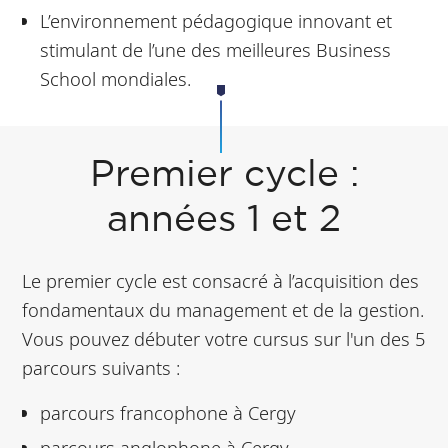
L’environnement pédagogique innovant et
stimulant de l’une des meilleures Business
School mondiales.
Premier cycle :
années 1 et 2
Le premier cycle est consacré à l’acquisition des
fondamentaux du management et de la gestion.
Vous pouvez débuter votre cursus sur l'un des 5
parcours suivants :
parcours francophone à Cergy
parcours anglophone à Cergy