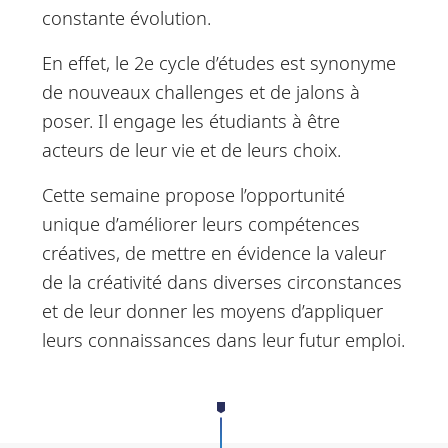
constante évolution.
En effet, le 2e cycle d’études est synonyme
de nouveaux challenges et de jalons à
poser. Il engage les étudiants à être
acteurs de leur vie et de leurs choix.
Cette semaine propose l’opportunité
unique d’améliorer leurs compétences
créatives, de mettre en évidence la valeur
de la créativité dans diverses circonstances
et de leur donner les moyens d’appliquer
leurs connaissances dans leur futur emploi.