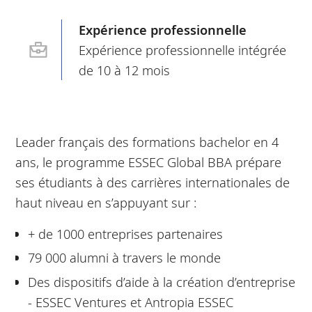
Expérience professionnelle
Expérience professionnelle intégrée
de 10 à 12 mois
Leader français des formations bachelor en 4
ans, le programme ESSEC Global BBA prépare
ses étudiants à des carrières internationales de
haut niveau en s’appuyant sur :
+ de 1000 entreprises partenaires
79 000 alumni à travers le monde
Des dispositifs d’aide à la création d’entreprise
- ESSEC Ventures et Antropia ESSEC