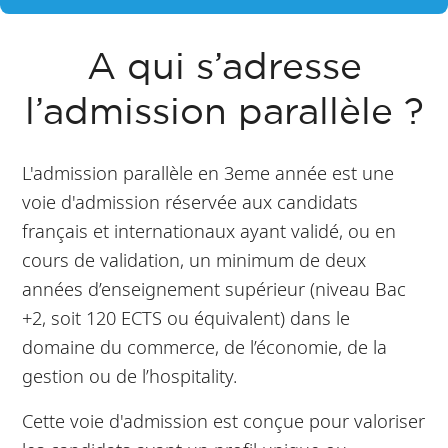
A qui s’adresse
l’admission parallèle ?
L'admission parallèle en 3eme année est une
voie d'admission réservée aux candidats
français et internationaux ayant validé, ou en
cours de validation, un minimum de deux
années d’enseignement supérieur (niveau Bac
+2, soit 120 ECTS ou équivalent) dans le
domaine du commerce, de l’économie, de la
gestion ou de l’hospitality.
Cette voie d'admission est conçue pour valoriser