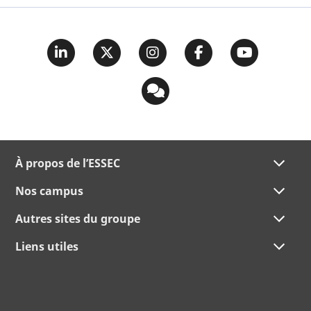
À propos de l’ESSEC
Nos campus
Autres sites du groupe
Liens utiles