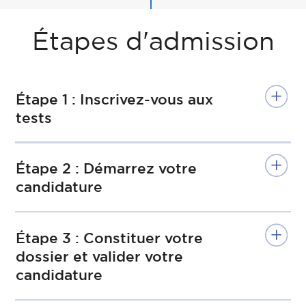
Étapes d'admission
Étape 1 : Inscrivez-vous aux
tests
Étape 2 : Démarrez votre
candidature
Étape 3 : Constituer votre
dossier et valider votre
candidature