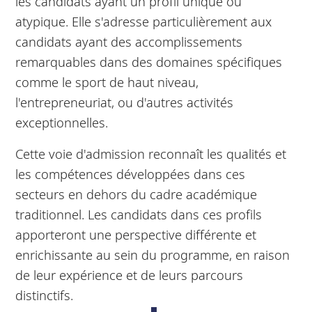
les candidats ayant un profil unique ou
atypique. Elle s'adresse particulièrement aux
candidats ayant des accomplissements
remarquables dans des domaines spécifiques
comme le sport de haut niveau,
l'entrepreneuriat, ou d'autres activités
exceptionnelles.
Cette voie d'admission reconnaît les qualités et
les compétences développées dans ces
secteurs en dehors du cadre académique
traditionnel. Les candidats dans ces profils
apporteront une perspective différente et
enrichissante au sein du programme, en raison
de leur expérience et de leurs parcours
distinctifs.