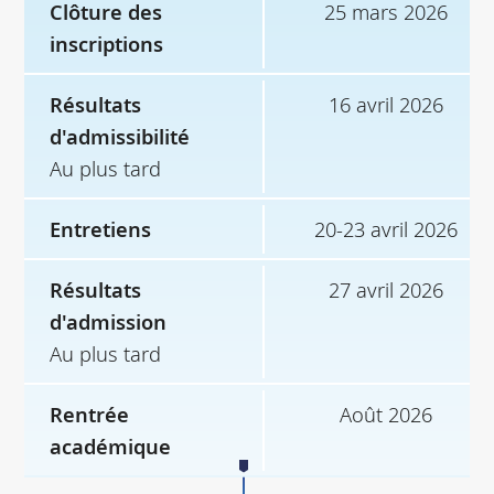
Clôture des
25 mars 2026
inscriptions
Résultats
16 avril 2026
d'admissibilité
Au plus tard
Entretiens
20-23 avril 2026
Résultats
27 avril 2026
d'admission
Au plus tard
Rentrée
Août 2026
académique