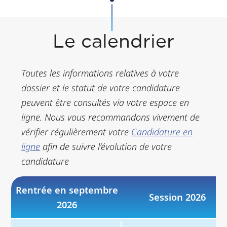
Le calendrier
Toutes les informations relatives à votre
dossier et le statut de votre candidature
peuvent être consultés via votre espace en
ligne. Nous vous recommandons vivement de
vérifier régulièrement votre
Candidature en
ligne
afin de suivre l’évolution de votre
candidature
Rentrée en septembre
Session 2026
2026