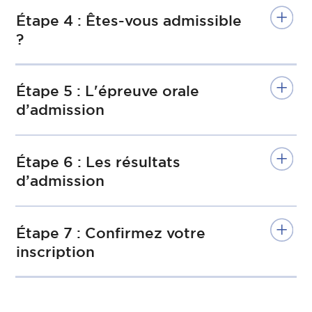
Étape 4 : Êtes-vous admissible
?
Étape 5 : L'épreuve orale
d’admission
Étape 6 : Les résultats
d’admission
Étape 7 : Confirmez votre
inscription