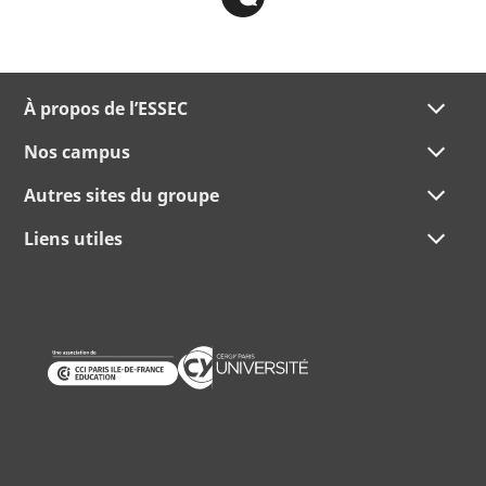
À propos de l’ESSEC
Nos campus
Autres sites du groupe
Liens utiles