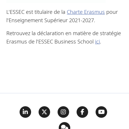
L'ESSEC est titulaire de la
Charte Erasmus
pour
l'Enseignement Supérieur 2021-2027.
Retrouvez la déclaration en matière de stratégie
Erasmus de l'ESSEC Business School
ici
.