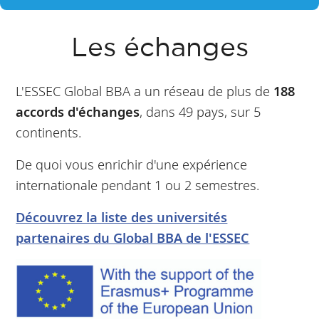
Les échanges
L'ESSEC Global BBA a un réseau de plus de
188
accords d'échanges
, dans 49 pays, sur 5
continents.
De quoi vous enrichir d'une expérience
internationale pendant 1 ou 2 semestres.
Découvrez la liste des universités
partenaires du Global BBA de l'ESSEC