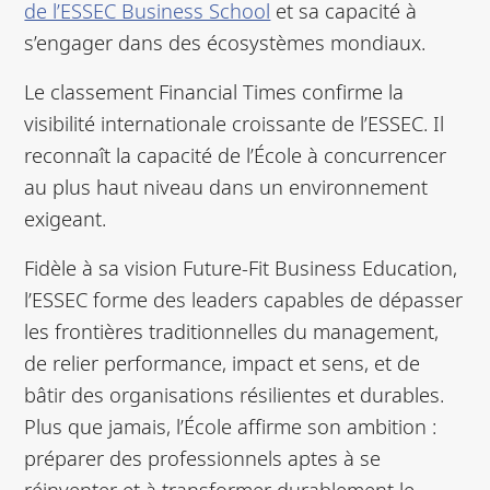
de l’ESSEC Business School
et sa capacité à
s’engager dans des écosystèmes mondiaux.
Le classement Financial Times confirme la
visibilité internationale croissante de l’ESSEC. Il
reconnaît la capacité de l’École à concurrencer
au plus haut niveau dans un environnement
exigeant.
Fidèle à sa vision Future-Fit Business Education,
l’ESSEC forme des leaders capables de dépasser
les frontières traditionnelles du management,
de relier performance, impact et sens, et de
bâtir des organisations résilientes et durables.
Plus que jamais, l’École affirme son ambition :
préparer des professionnels aptes à se
réinventer et à transformer durablement le