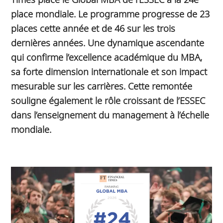
place mondiale. Le programme progresse de 23
places cette année et de 46 sur les trois
dernières années. Une dynamique ascendante
qui confirme l’excellence académique du MBA,
sa forte dimension internationale et son impact
mesurable sur les carrières. Cette remontée
souligne également le rôle croissant de l’ESSEC
dans l’enseignement du management à l’échelle
mondiale.