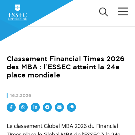
Classement Financial Times 2026
des MBA : l’ESSEC atteint la 24e
place mondiale
16.2.2026
Le classement Global MBA 2026 du Financial
Times place le Global MBA de l’ESSEC à la 24e