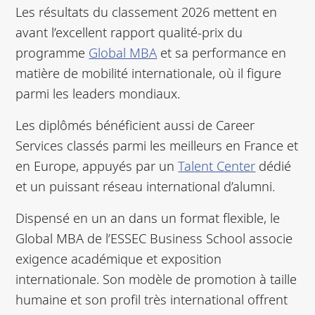
Les résultats du classement 2026 mettent en
avant l’excellent rapport qualité-prix du
programme
Global MBA
et sa performance en
matière de mobilité internationale, où il figure
parmi les leaders mondiaux.
Les diplômés bénéficient aussi de Career
Services classés parmi les meilleurs en France et
en Europe, appuyés par un
Talent Center
dédié
et un puissant réseau international d’alumni.
Dispensé en un an dans un format flexible, le
Global MBA de l’ESSEC Business School associe
exigence académique et exposition
internationale. Son modèle de promotion à taille
humaine et son profil très international offrent