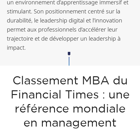
un environnement d’apprentissage immersif et
stimulant. Son positionnement centré sur la
durabilité, le leadership digital et l’innovation
permet aux professionnels d’accélérer leur
trajectoire et de développer un leadership à
impact.
Classement MBA du
Financial Times : une
référence mondiale
en management