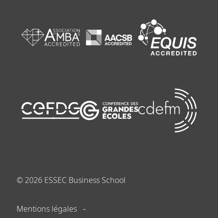
©
2026
ESSEC Business School
Mentions légales