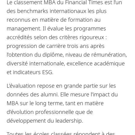
Le classement MBA du Financial Times est l’un
des benchmarks internationaux les plus
reconnus en matière de formation au
management. Il évalue les programmes
accrédités selon des critères rigoureux :
progression de carrière trois ans après
l’obtention du diplôme, niveau de rémunération,
diversité internationale, excellence académique
et indicateurs ESG.
L’évaluation repose en grande partie sur les
données des alumni. Elle mesure l’impact du
MBA sur le long terme, tant en matière
d’évolution professionnelle que de
développement du leadership.
Toutes les écoles classées répondent à des