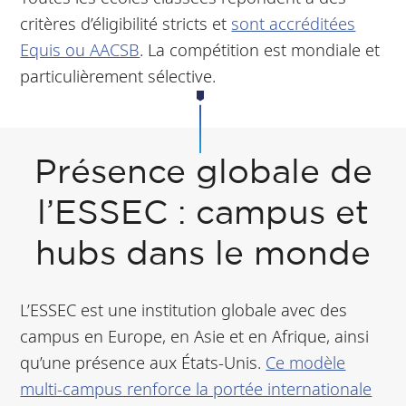
critères d’éligibilité stricts et
sont accréditées
Equis ou AACSB
. La compétition est mondiale et
particulièrement sélective.
Présence globale de
l’ESSEC : campus et
hubs dans le monde
L’ESSEC est une institution globale avec des
campus en Europe, en Asie et en Afrique, ainsi
qu’une présence aux États-Unis.
Ce modèle
multi-campus renforce la portée internationale