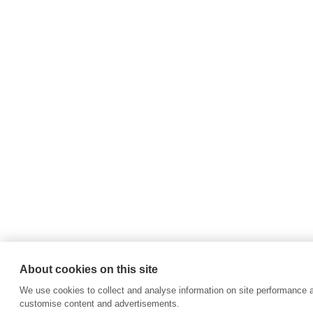
About cookies on this site
We use cookies to collect and analyse information on site performance 
customise content and advertisements.