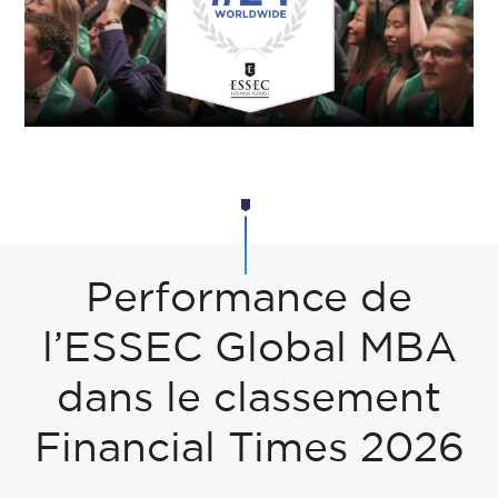
Performance de
l’ESSEC Global MBA
dans le classement
Financial Times 2026