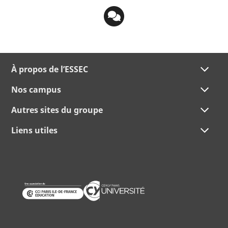
À propos de l’ESSEC
Nos campus
Autres sites du groupe
Liens utiles