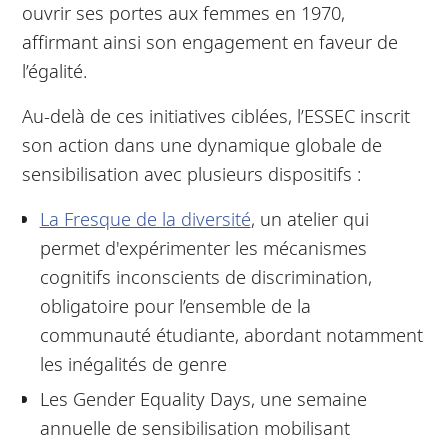
ouvrir ses portes aux femmes en 1970,
affirmant ainsi son engagement en faveur de
l’égalité.
Au-delà de ces initiatives ciblées, l’ESSEC inscrit
son action dans une dynamique globale de
sensibilisation avec plusieurs dispositifs :
La Fresque de la diversité
, un atelier qui
permet d'expérimenter les mécanismes
cognitifs inconscients de discrimination,
obligatoire pour l’ensemble de la
communauté étudiante, abordant notamment
les inégalités de genre
Les Gender Equality Days, une semaine
annuelle de sensibilisation mobilisant