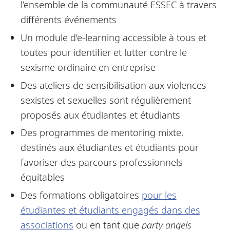
l’ensemble de la communauté ESSEC à travers
différents événements
Un module d’e-learning accessible à tous et
toutes pour identifier et lutter contre le
sexisme ordinaire en entreprise
Des ateliers de sensibilisation aux violences
sexistes et sexuelles sont régulièrement
proposés aux étudiantes et étudiants
Des programmes de mentoring mixte,
destinés aux étudiantes et étudiants pour
favoriser des parcours professionnels
équitables
Des formations obligatoires
pour les
étudiantes et étudiants engagés dans des
associations
ou en tant que
party angels