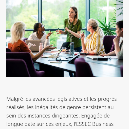
Malgré les avancées législatives et les progrès
réalisés, les inégalités de genre persistent au
sein des instances dirigeantes. Engagée de
longue date sur ces enjeux, l'ESSEC Business