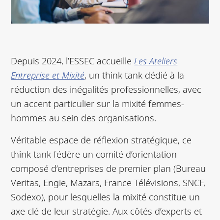
Depuis 2024, l’ESSEC accueille
Les Ateliers
Entreprise et Mixité
, un think tank dédié à la
réduction des inégalités professionnelles, avec
un accent particulier sur la mixité femmes-
hommes au sein des organisations.
Véritable espace de réflexion stratégique, ce
think tank fédère un comité d’orientation
composé d’entreprises de premier plan (Bureau
Veritas, Engie, Mazars, France Télévisions, SNCF,
Sodexo), pour lesquelles la mixité constitue un
axe clé de leur stratégie. Aux côtés d’experts et