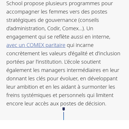
School propose plusieurs programmes pour
accompagner les femmes vers des postes
stratégiques de gouvernance (conseils
d’administration, Codir, Comex…). Un
engagement qui se reflète aussi en interne,
avec un COMEX paritaire
qui incarne
concrètement les valeurs d’égalité et d’inclusion
portées par l’institution. L’école soutient
également les managers intermédiaires en leur
donnant les clés pour évoluer, en développant
leur ambition et en les aidant à surmonter les
freins systémiques et personnels qui limitent
encore leur accès aux postes de décision.