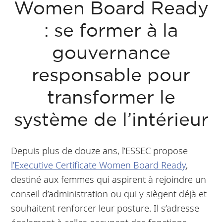
Women Board Ready
: se former à la
gouvernance
responsable pour
transformer le
système de l’intérieur
Depuis plus de douze ans, l’ESSEC propose
l’Executive Certificate Women Board Ready
,
destiné aux femmes qui aspirent à rejoindre un
conseil d’administration ou qui y siègent déjà et
souhaitent renforcer leur posture. Il s’adresse