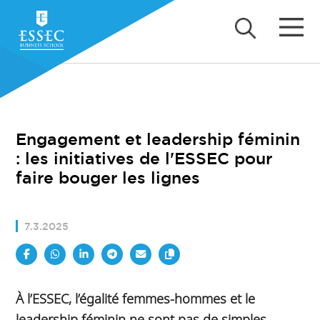
Engagement et leadership féminin
: les initiatives de l'ESSEC pour
faire bouger les lignes
7.3.2025
À l’ESSEC, l’égalité femmes-hommes et le
leadership féminin ne sont pas de simples