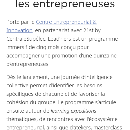
les entrepreneuses
Porté par le
Centre Entrepreneuriat &
Innovation
, en partenariat avec 21st by
CentraleSupélec, Lead’hers est un programme
immersif de cinq mois conçu pour
accompagner une promotion d’une quinzaine
d’entrepreneuses.
Dès le lancement, une journée d’intelligence
collective permet d’identifier les besoins
spécifiques de chacune et de favoriser la
cohésion du groupe. Le programme s’articule
ensuite autour de
learning expeditions
thématiques, de rencontres avec l’écosystème
entrepreneurial, ainsi que d’ateliers, masterclass