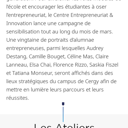
l’école et encourager les étudiantes à oser
l’entrepreneuriat, le Centre Entrepreneuriat &
Innovation lance une campagne de
sensibilisation tout au long du mois de mars.
Une vingtaine de portraits d’alumnae
entrepreneuses, parmi lesquelles Audrey
Destang, Camille Bouget, Céline Mas, Claire
Lanneau, Elsa Chai, Florence Rizzo, Saskia Fiszel
et Tatiana Monseur, seront affichés dans des
lieux stratégiques du campus de Cergy afin de
mettre en lumière leurs parcours et leurs
réussites.