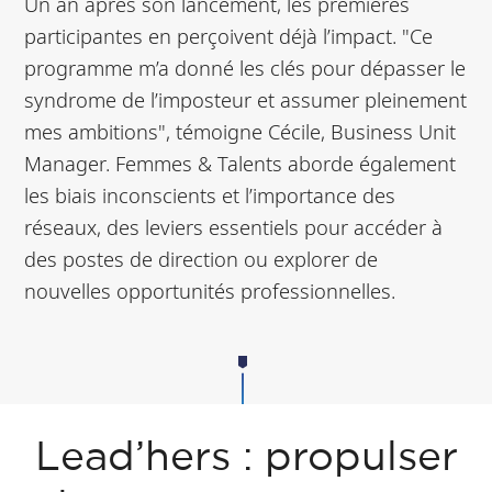
Un an après son lancement, les premières
participantes en perçoivent déjà l’impact. "Ce
programme m’a donné les clés pour dépasser le
syndrome de l’imposteur et assumer pleinement
mes ambitions", témoigne Cécile, Business Unit
Manager. Femmes & Talents aborde également
les biais inconscients et l’importance des
réseaux, des leviers essentiels pour accéder à
des postes de direction ou explorer de
nouvelles opportunités professionnelles.
Lead’hers : propulser