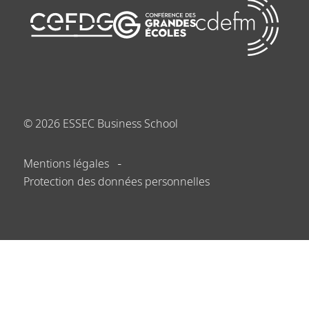
©
2026
ESSEC Business School
Mentions légales
Protection des données personnelles