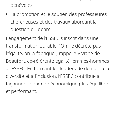
bénévoles.
La promotion et le soutien des professeures
chercheuses et des travaux abordant la
question du genre.
L’engagement de l’ESSEC s’inscrit dans une
transformation durable. "On ne décrète pas
l'égalité, on la fabrique", rappelle Viviane de
Beaufort, co-référente égalité femmes-hommes
à l’ESSEC. En formant les leaders de demain à la
diversité et à l’inclusion, l’ESSEC contribue à
façonner un monde économique plus équilibré
et performant.