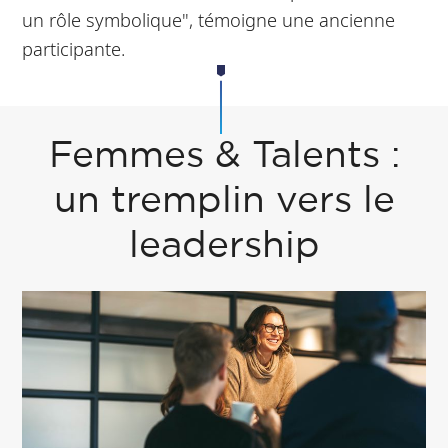
un rôle symbolique", témoigne une ancienne
participante.
Femmes & Talents :
un tremplin vers le
leadership