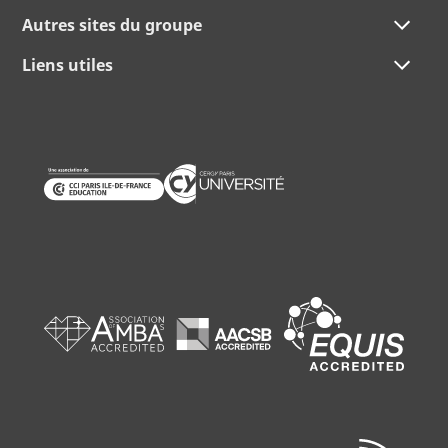
Autres sites du groupe
Liens utiles