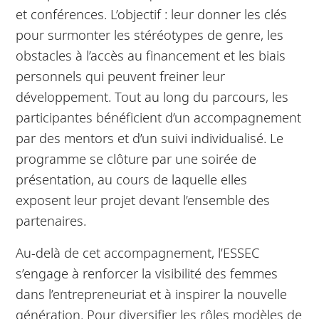
et conférences. L’objectif : leur donner les clés
pour surmonter les stéréotypes de genre, les
obstacles à l’accès au financement et les biais
personnels qui peuvent freiner leur
développement. Tout au long du parcours, les
participantes bénéficient d’un accompagnement
par des mentors et d’un suivi individualisé. Le
programme se clôture par une soirée de
présentation, au cours de laquelle elles
exposent leur projet devant l’ensemble des
partenaires.
Au-delà de cet accompagnement, l’ESSEC
s’engage à renforcer la visibilité des femmes
dans l’entrepreneuriat et à inspirer la nouvelle
génération. Pour diversifier les rôles modèles de