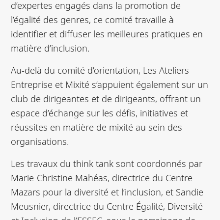
d’expertes engagés dans la promotion de
l’égalité des genres, ce comité travaille à
identifier et diffuser les meilleures pratiques en
matière d’inclusion.
Au-delà du comité d’orientation, Les Ateliers
Entreprise et Mixité s’appuient également sur un
club de dirigeantes et de dirigeants, offrant un
espace d’échange sur les défis, initiatives et
réussites en matière de mixité au sein des
organisations.
Les travaux du think tank sont coordonnés par
Marie-Christine Mahéas, directrice du Centre
Mazars pour la diversité et l’inclusion, et Sandie
Meusnier, directrice du Centre Égalité, Diversité