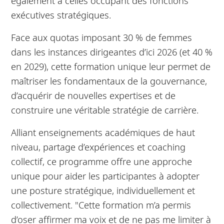
également à celles occupant des fonctions
exécutives stratégiques.
Face aux quotas imposant 30 % de femmes
dans les instances dirigeantes d’ici 2026 (et 40 %
en 2029), cette formation unique leur permet de
maîtriser les fondamentaux de la gouvernance,
d’acquérir de nouvelles expertises et de
construire une véritable stratégie de carrière.
Alliant enseignements académiques de haut
niveau, partage d’expériences et coaching
collectif, ce programme offre une approche
unique pour aider les participantes à adopter
une posture stratégique, individuellement et
collectivement. "Cette formation m’a permis
d’oser affirmer ma voix et de ne pas me limiter à