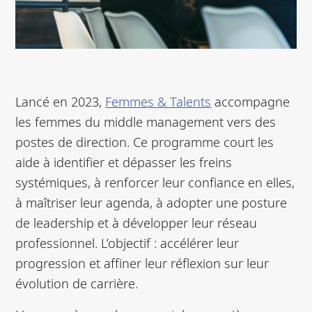
Lancé en 2023,
Femmes & Talents
accompagne
les femmes du middle management vers des
postes de direction. Ce programme court les
aide à identifier et dépasser les freins
systémiques, à renforcer leur confiance en elles,
à maîtriser leur agenda, à adopter une posture
de leadership et à développer leur réseau
professionnel. L’objectif : accélérer leur
progression et affiner leur réflexion sur leur
évolution de carrière.