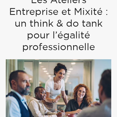
Les Ateliers
Entreprise et Mixité :
un think & do tank
pour l’égalité
professionnelle