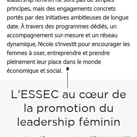
principes, mais des engagements concrets
portés par des initiatives ambitieuses de longue
date. À travers des programmes dédiés, un
accompagnement sur-mesure et un réseau
dynamique, l’école s’investit pour encourager les
femmes à oser, entreprendre et prendre
pleinement leur place dans le monde
économique et social.
L'ESSEC au cœur de
la promotion du
leadership féminin