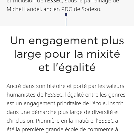
et Inclusion de l’ESSEC, sous le parrainage de
Michel Landel, ancien PDG de Sodexo.
Un engagement plus
large pour la mixité
et l'égalité
Ancré dans son histoire et porté par les valeurs
humanistes de l'ESSEC, l'égalité entre les genres
est un engagement prioritaire de l'école, inscrit
dans une démarche plus large de diversité et
d'inclusion. Pionnière en la matière, l'ESSEC a
été la première grande école de commerce à