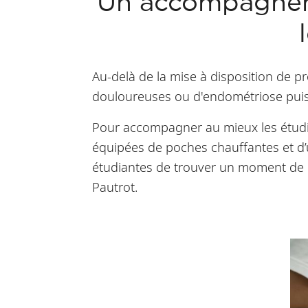
Un accompagnem
Au-delà de la mise à disposition de pr
douloureuses ou d'endométriose puiss
Pour accompagner au mieux les étudia
équipées de poches chauffantes et d’
étudiantes de trouver un moment de r
Pautrot.