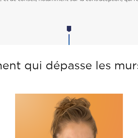
nt qui dépasse les mur