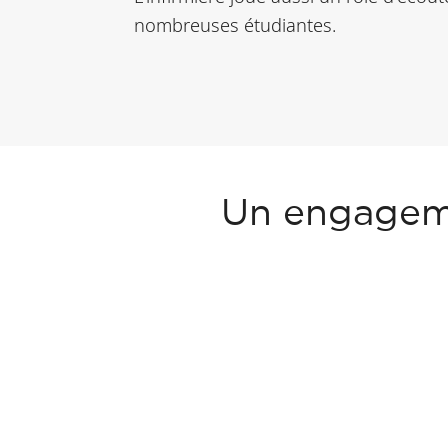
nombreuses étudiantes.
Un engageme