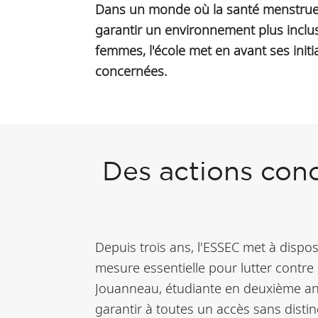
Dans un monde où la santé menstruell
garantir un environnement plus inclusi
femmes, l'école met en avant ses initia
concernées.
Des actions conc
Depuis trois ans, l'ESSEC met à dispo
mesure essentielle pour lutter contre 
Jouanneau, étudiante en deuxième ann
garantir à toutes un accès sans distin