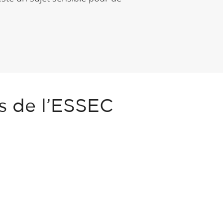
s de l’ESSEC