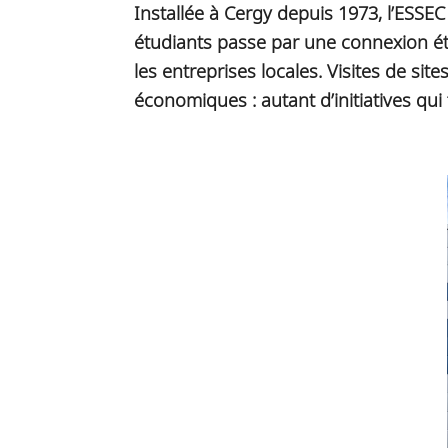
Installée à Cergy depuis 1973, l’ESSE
étudiants passe par une connexion ét
les entreprises locales. Visites de 
économiques : autant d’initiatives q