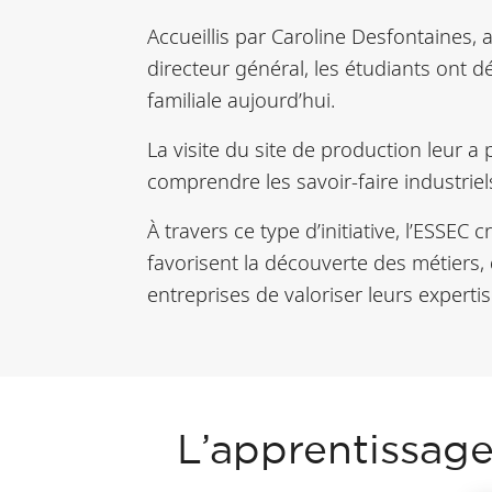
Accueillis par Caroline Desfontaines
directeur général, les étudiants ont dé
familiale aujourd’hui.
La visite du site de production leur 
comprendre les savoir-faire industri
À travers ce type d’initiative, l’ESSEC
favorisent la découverte des métiers,
entreprises de valoriser leurs expertise
L’apprentissage 