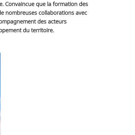
se. Convaincue que la formation des
 de nombreuses collaborations avec
accompagnement des acteurs
pement du territoire.