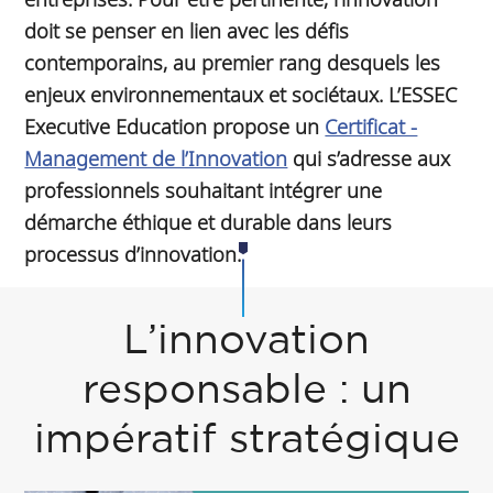
doit se penser en lien avec les défis
contemporains, au premier rang desquels les
enjeux environnementaux et sociétaux. L’ESSEC
Executive Education propose un
Certificat -
Management de l’Innovation
qui s’adresse aux
professionnels souhaitant intégrer une
démarche éthique et durable dans leurs
processus d’innovation.
L’innovation
responsable : un
impératif stratégique