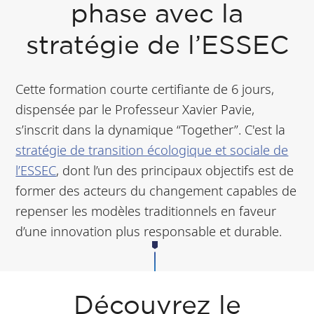
phase avec la
stratégie de l’ESSEC
Cette formation courte certifiante de 6 jours,
dispensée par le Professeur Xavier Pavie,
s’inscrit dans la dynamique “Together”. C'est la
stratégie de transition écologique et sociale de
l’ESSEC
, dont l’un des principaux objectifs est de
former des acteurs du changement capables de
repenser les modèles traditionnels en faveur
d’une innovation plus responsable et durable.
Découvrez le