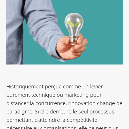
Historiquement perçue comme un levier
purement technique ou marketing pour
distancer la concurrence, l’innovation change de
paradigme. Si elle demeure le seul processus
permettant d’atteindre la compétitivité
nécessaire aux organisations, elle ne peut plus