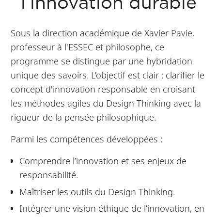
l’innovation durable
Sous la direction académique de Xavier Pavie,
professeur à l'ESSEC et philosophe, ce
programme se distingue par une hybridation
unique des savoirs. L’objectif est clair : clarifier le
concept d'innovation responsable en croisant
les méthodes agiles du Design Thinking avec la
rigueur de la pensée philosophique.
Parmi les compétences développées :
Comprendre l’innovation et ses enjeux de
responsabilité.
Maîtriser les outils du Design Thinking.
Intégrer une vision éthique de l’innovation, en