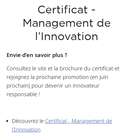
Certificat -
Management de
l’Innovation
Envie d’en savoir plus ?
Consultez le site et la brochure du certificat et
rejoignez la prochaine promotion (en juin
prochain) pour devenir un innovateur
responsable !
Découvrez le
Certificat - Management de
l’Innovation