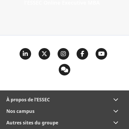
l'ESSEC Online Executive MBA
À propos de l’ESSEC
Nos campus
Autres sites du groupe