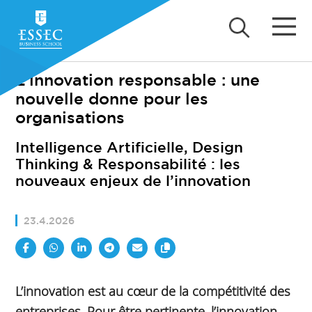
L'innovation responsable : une
nouvelle donne pour les
organisations
Intelligence Artificielle, Design
Thinking & Responsabilité : les
nouveaux enjeux de l’innovation
23.4.2026
L’innovation est au cœur de la compétitivité des
entreprises. Pour être pertinente, l’innovation