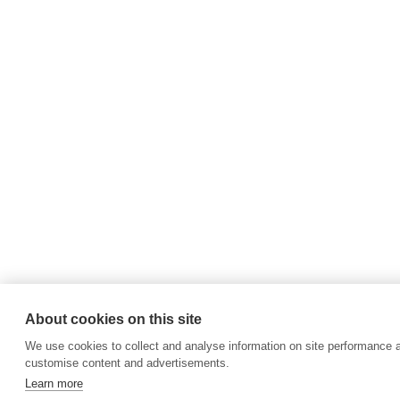
About cookies on this site
We use cookies to collect and analyse information on site performance 
customise content and advertisements.
Learn more