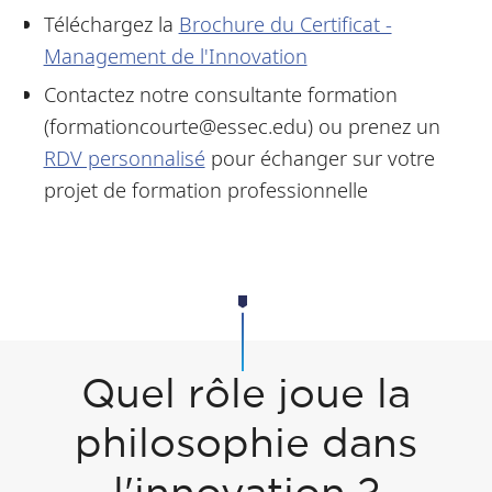
Téléchargez la
Brochure du Certificat -
Management de l'Innovation
Contactez notre consultante formation
(formationcourte@essec.edu) ou prenez un
RDV personnalisé
pour échanger sur votre
projet de formation professionnelle
Quel rôle joue la
philosophie dans