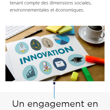
tenant compte des dimensions sociales,
environnementales et économiques.
Un engagement en