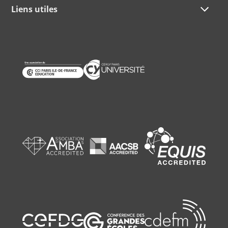
Liens utiles