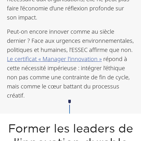
faire l’économie d’une réflexion profonde sur
son impact.
Peut-on encore innover comme au siècle
dernier ? Face aux urgences environnementales,
politiques et humaines, l’ESSEC affirme que non.
Le certificat « Manager l’innovation »
répond à
cette nécessité impérieuse : intégrer l’éthique
non pas comme une contrainte de fin de cycle,
mais comme le cœur battant du processus
créatif.
Former les leaders de