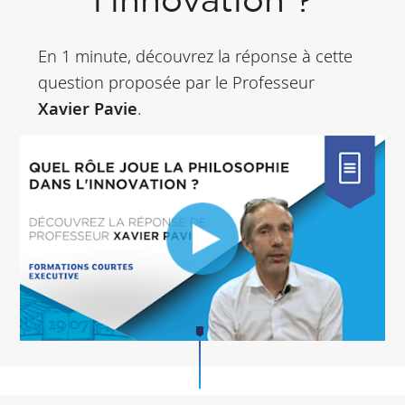
l'innovation ?
En 1 minute, découvrez la réponse à cette
question proposée par le Professeur
Xavier Pavie
.