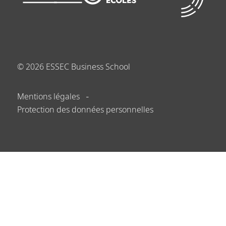
©
2026
ESSEC Business School
Mentions légales
Protection des données personnelles