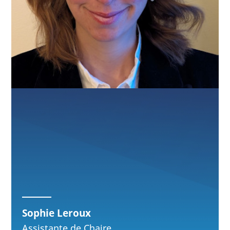
Sophie Leroux
Assistante de Chaire