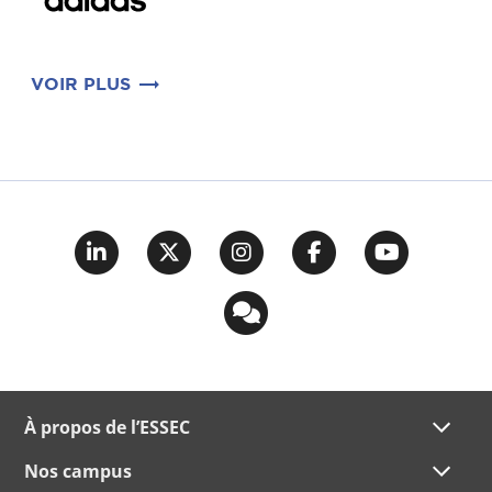
VOIR PLUS
À propos de l’ESSEC
Nos campus