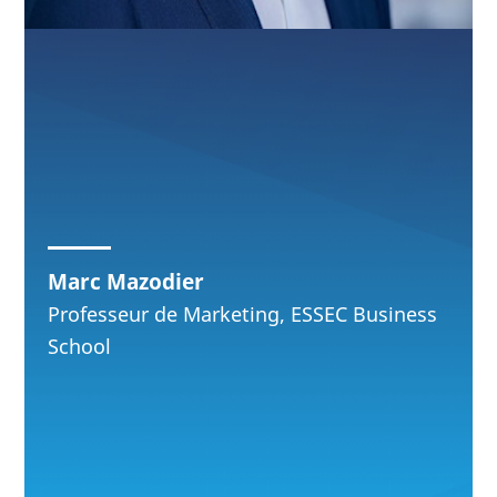
Marc Mazodier
Professeur de Marketing, ESSEC Business
School