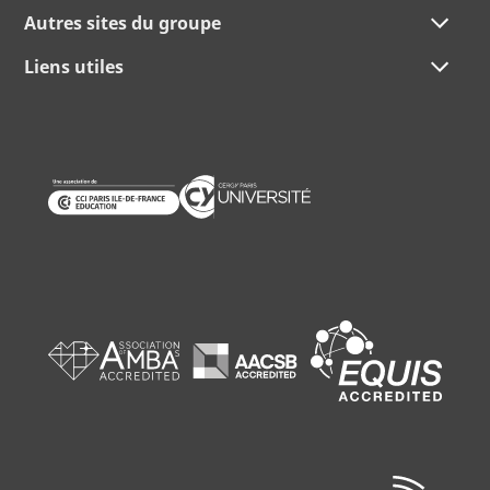
Autres sites du groupe
Liens utiles