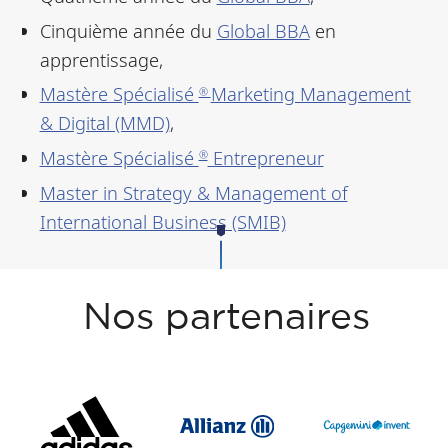
Cinquième année du
Global BBA
en
apprentissage,
Mastère Spécialisé
Marketing Management
®
& Digital (MMD)
,
Mastère Spécialisé
Entrepreneur
®
Master in Strategy & Management of
International Business (SMIB)
Nos partenaires