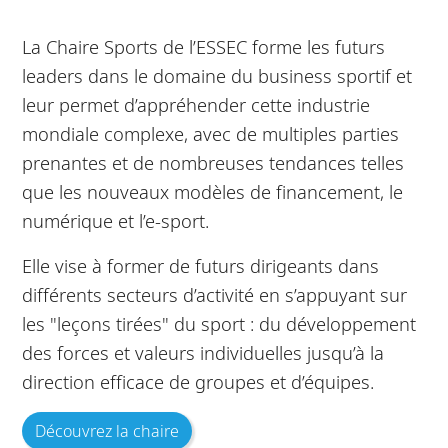
La Chaire Sports de l’ESSEC forme les futurs
leaders dans le domaine du business sportif et
leur permet d’appréhender cette industrie
mondiale complexe, avec de multiples parties
prenantes et de nombreuses tendances telles
que les nouveaux modèles de financement, le
numérique et l’e-sport.
Elle vise à former de futurs dirigeants dans
différents secteurs d’activité en s’appuyant sur
les "leçons tirées" du sport : du développement
des forces et valeurs individuelles jusqu’à la
direction efficace de groupes et d’équipes.
Découvrez la chaire