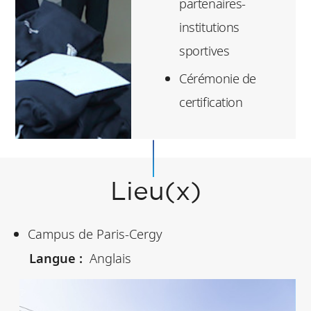
partenaires-
institutions
sportives
Cérémonie de
certification
Lieu(x)
Campus de Paris-Cergy
Langue :
Anglais