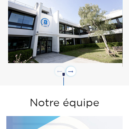
Notre équipe