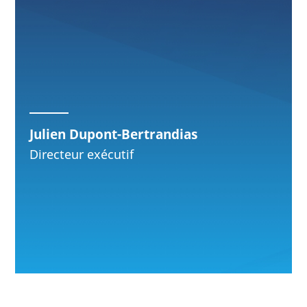
Julien Dupont-Bertrandias
Directeur exécutif