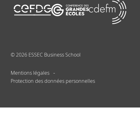
©
2026
ESSEC Business School
Mentions légales
Protection des données personnelles