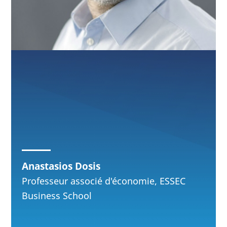
Anastasios Dosis
Professeur associé d'économie, ESSEC
Business School