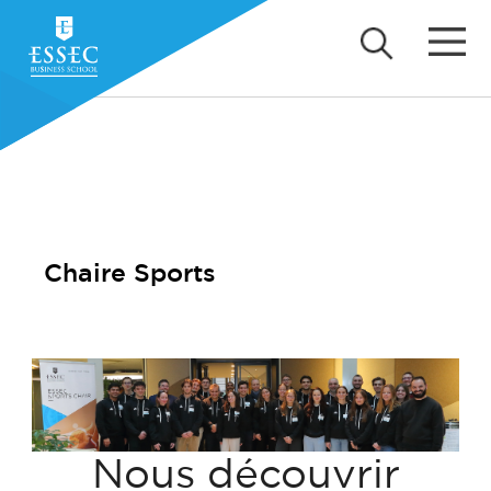
Chaire Sports
Nous découvrir