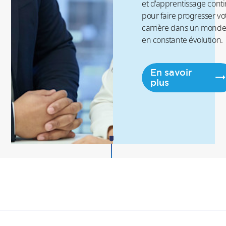
et d'apprentissage cont
pour faire progresser vo
carrière dans un mond
en constante évolution.
En savoir
plus