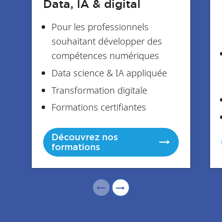
Data, IA & digital
Pour les professionnels
souhaitant développer des
compétences numériques
Data science & IA appliquée
Transformation digitale
Formations certifiantes
Découvrez nos
formations