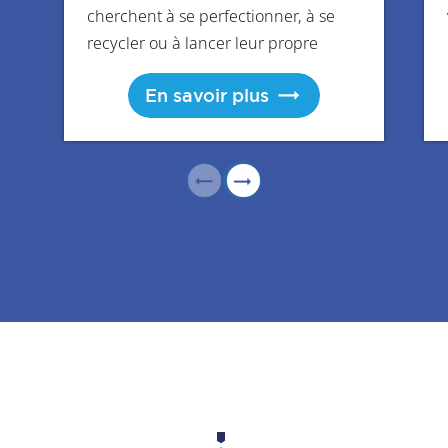
cherchent à se perfectionner, à se
recycler ou à lancer leur propre
entreprise.
En savoir plus