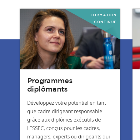
FORMATION
CONTINUE
Programmes
diplômants
Développez votre potentiel en tant
que cadre dirigeant responsable
grâce aux diplômes exécutifs de
l'ESSEC, conçus pour les cadres,
managers, experts ou dirigeants qui