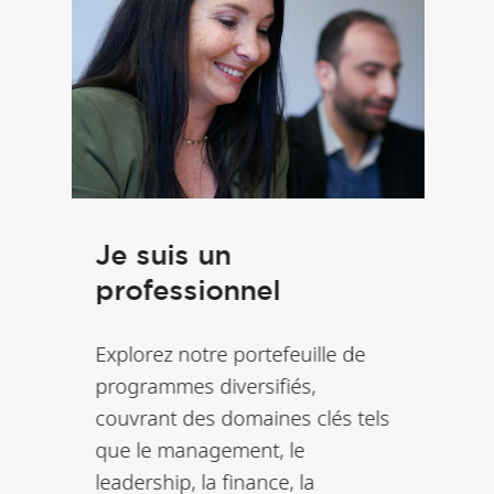
Je suis un
professionnel
Explorez notre portefeuille de
programmes diversifiés,
couvrant des domaines clés tels
que le management, le
leadership, la finance, la