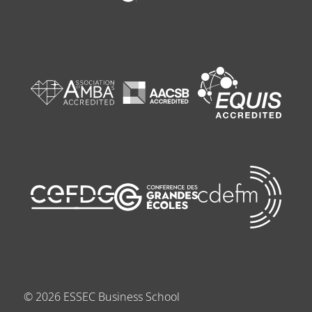
©
2026
ESSEC Business School