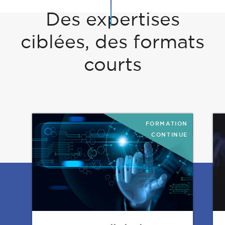
Des expertises
ciblées, des formats
courts
FORMATION
CONTINUE