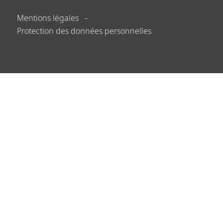
Mentions légales
Protection des données personnelles