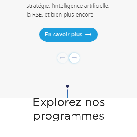
stratégie, l'intelligence artificielle,
la RSE, et bien plus encore.
En savoir plus
Explorez nos
programmes