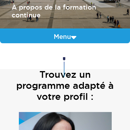
À propos de la formation
continue
Menu
Trouvez un
programme adapté à
votre profil :