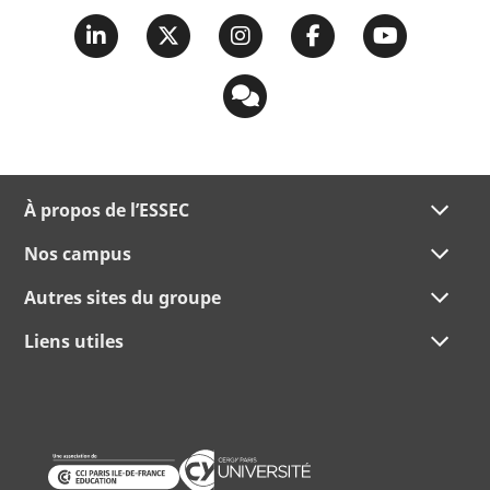
À propos de l’ESSEC
Nos campus
Autres sites du groupe
Liens utiles