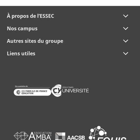
À propos de l’ESSEC
Nos campus
Autres sites du groupe
Liens utiles