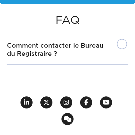
FAQ
Comment contacter le Bureau
du Registraire ?