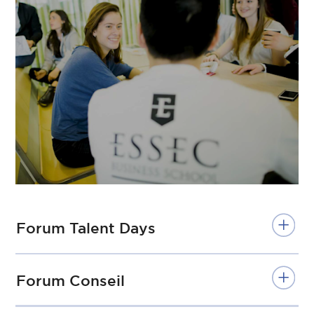
Forum Talent Days
Forum Conseil