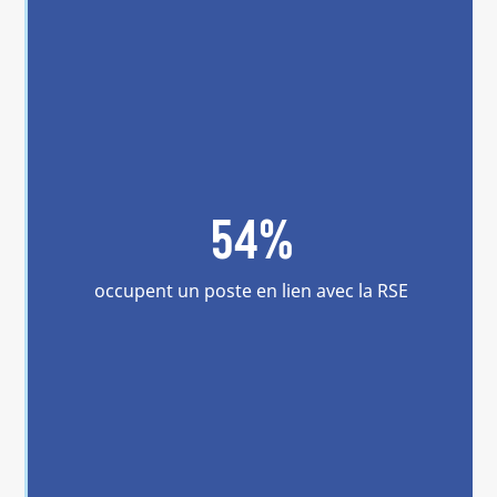
54%
occupent un poste en lien avec la RSE