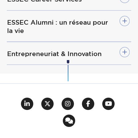
ESSEC Alumni : un réseau pour
la vie
Entrepreneuriat & Innovation