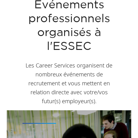
Evénements
professionnels
organisés à
l'ESSEC
Les Career Services organisent de
nombreux événements de
recrutement et vous mettent en
relation directe avec votre/vos
futur(s) employeur(s).