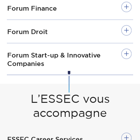
Forum Finance
Forum Droit
Forum Start-up & Innovative
Companies
L’ESSEC vous
accompagne
ESSEC Career Services