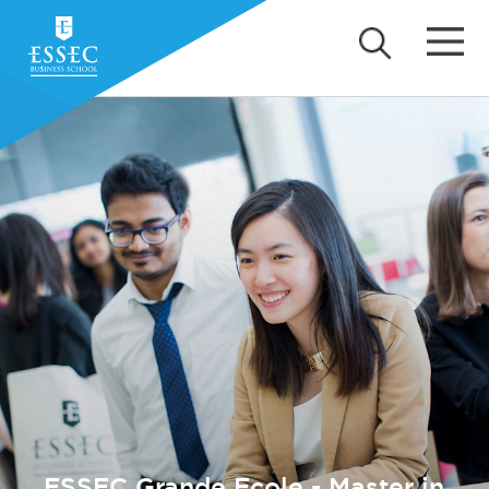
ESSEC Grande Ecole - Master in