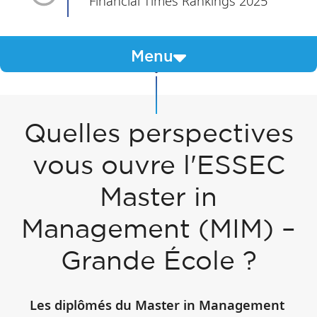
Financial Times Rankings 2025
Menu
Quelles perspectives
vous ouvre l'ESSEC
Master in
Management (MIM) –
Grande École ?
Les diplômés du Master in Management