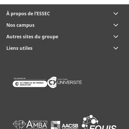
À propos de l’ESSEC
Nos campus
Autres sites du groupe
Liens utiles