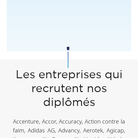
Les entreprises qui
recrutent nos
diplômés
Accenture, Accor, Accuracy, Action contre la
faim, Adidas AG, Advancy, Aerotek, Agicap,