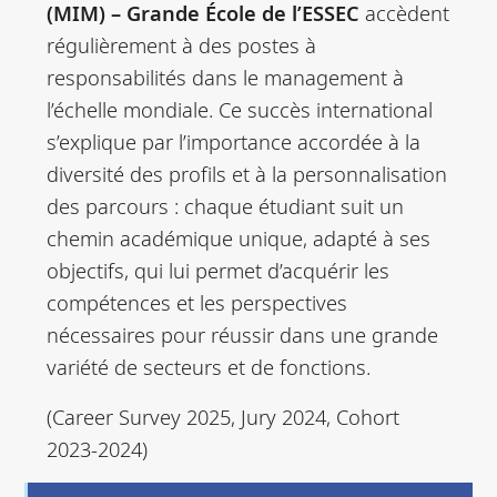
(MIM) – Grande École de l’ESSEC
accèdent
régulièrement à des postes à
responsabilités dans le management à
l’échelle mondiale. Ce succès international
s’explique par l’importance accordée à la
diversité des profils et à la personnalisation
des parcours : chaque étudiant suit un
chemin académique unique, adapté à ses
objectifs, qui lui permet d’acquérir les
compétences et les perspectives
nécessaires pour réussir dans une grande
variété de secteurs et de fonctions.
(Career Survey 2025, Jury 2024, Cohort
2023-2024)