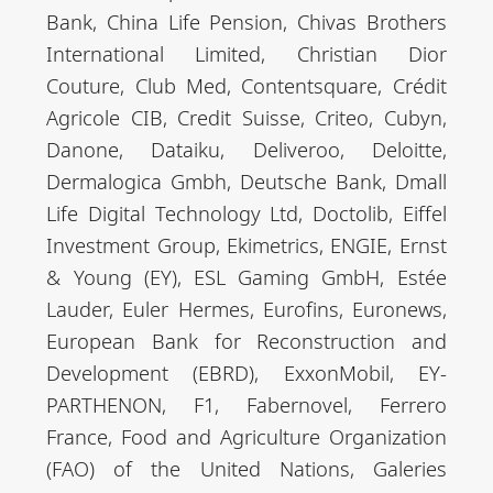
Bank, China Life Pension, Chivas Brothers
International Limited, Christian Dior
Couture, Club Med, Contentsquare, Crédit
Agricole CIB, Credit Suisse, Criteo, Cubyn,
Danone, Dataiku, Deliveroo, Deloitte,
Dermalogica Gmbh, Deutsche Bank, Dmall
Life Digital Technology Ltd, Doctolib, Eiffel
Investment Group, Ekimetrics, ENGIE, Ernst
& Young (EY), ESL Gaming GmbH, Estée
Lauder, Euler Hermes, Eurofins, Euronews,
European Bank for Reconstruction and
Development (EBRD), ExxonMobil, EY-
PARTHENON, F1, Fabernovel, Ferrero
France, Food and Agriculture Organization
(FAO) of the United Nations, Galeries