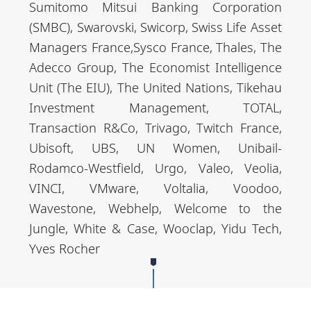
Sumitomo Mitsui Banking Corporation
(SMBC), Swarovski, Swicorp, Swiss Life Asset
Managers France,Sysco France, Thales, The
Adecco Group, The Economist Intelligence
Unit (The EIU), The United Nations, Tikehau
Investment Management, TOTAL,
Transaction R&Co, Trivago, Twitch France,
Ubisoft, UBS, UN Women, Unibail-
Rodamco-Westfield, Urgo, Valeo, Veolia,
VINCI, VMware, Voltalia, Voodoo,
Wavestone, Webhelp, Welcome to the
Jungle, White & Case, Wooclap, Yidu Tech,
Yves Rocher