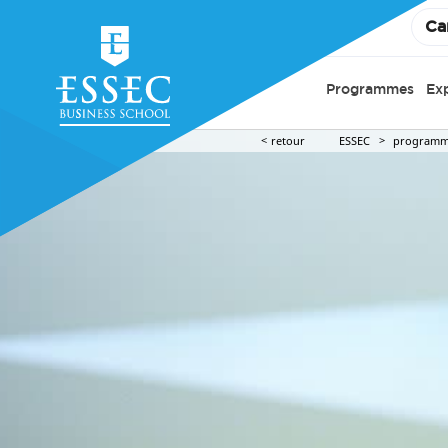
Ca
Programmes
Ex
retour
ESSEC
programm