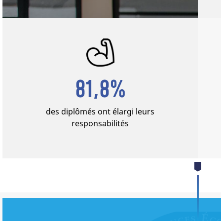
81,8%
des diplômés ont élargi leurs
responsabilités