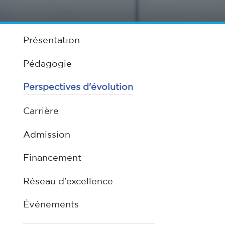
Présentation
Pédagogie
Perspectives d'évolution
Carrière
Admission
Financement
Réseau d'excellence
Événements