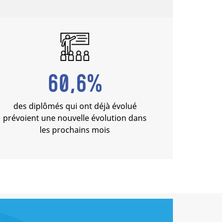
60,6%
des diplômés qui ont déjà évolué
prévoient une nouvelle évolution dans
les prochains mois