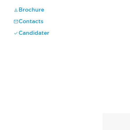
Brochure
Contacts
Candidater