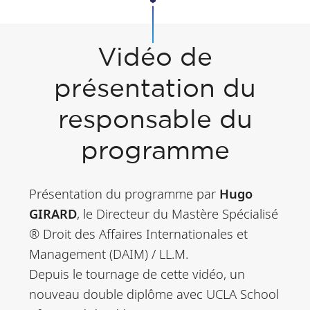
Vidéo de
présentation du
responsable du
programme
Présentation du programme par
Hugo
GIRARD
, le Directeur du Mastère Spécialisé
® Droit des Affaires Internationales et
Management (DAIM) / LL.M.
Depuis le tournage de cette vidéo, un
nouveau double diplôme avec UCLA School