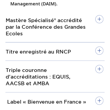
Management (DAIM).
Mastère Spécialisé® accrédité
par la Conférence des Grandes
Ecoles
Titre enregistré au RNCP
Triple couronne
d'accréditations : EQUIS,
AACSB et AMBA
Label « Bienvenue en France »