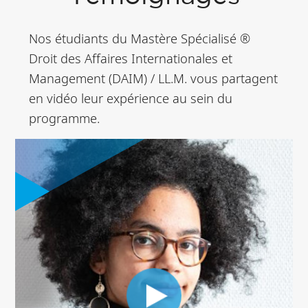
Nos étudiants du Mastère Spécialisé ®
Droit des Affaires Internationales et
Management (DAIM) / LL.M. vous partagent
en vidéo leur expérience au sein du
programme.