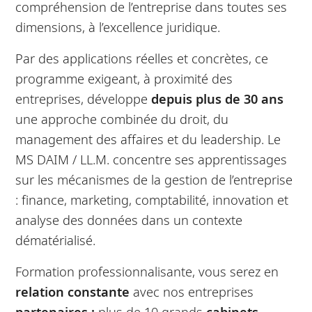
compréhension de l’entreprise dans toutes ses
dimensions, à l’excellence juridique.
Par des applications réelles et concrètes, ce
programme exigeant, à proximité des
entreprises, développe
depuis plus de 30 ans
une approche combinée du droit, du
management des affaires et du leadership. Le
MS DAIM / LL.M. concentre ses apprentissages
sur les mécanismes de la gestion de l’entreprise
: finance, marketing, comptabilité, innovation et
analyse des données dans un contexte
dématérialisé.
Formation professionnalisante, vous serez en
relation constante
avec nos entreprises
partenaires :
plus de 10 grands
cabinets