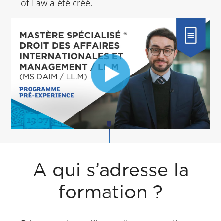
of Law a été créé.
A qui s’adresse la
formation ?