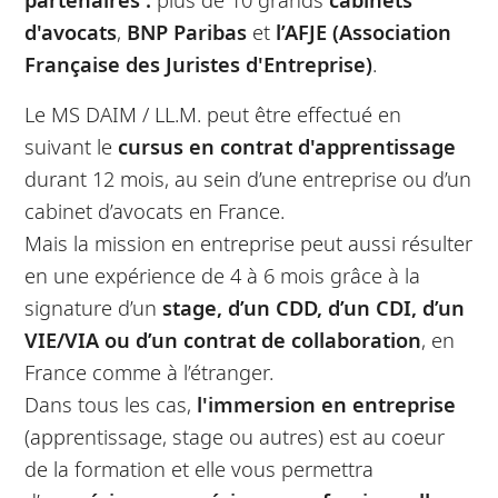
d'avocats
,
BNP Paribas
et
l’AFJE (Association
Française des Juristes d'Entreprise)
.
Le MS DAIM / LL.M. peut être effectué en
suivant le
cursus en contrat d'apprentissage
durant 12 mois, au sein d’une entreprise ou d’un
cabinet d’avocats en France.
Mais la mission en entreprise peut aussi résulter
en une expérience de 4 à 6 mois grâce à la
signature d’un
stage, d’un CDD, d’un CDI, d’un
VIE/VIA ou d’un contrat de collaboration
, en
France comme à l’étranger.
Dans tous les cas,
l'immersion en entreprise
(apprentissage, stage ou autres) est au coeur
de la formation et elle vous permettra