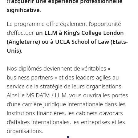
d’
acquérir une expérience professionnelle
significative
.
Le programme offre également l’opportunité
d’effectuer
un LL.M à King’s College London
(Angleterre) ou à UCLA School of Law (Etats-
Unis).
Nos diplômés deviennent de véritables «
business partners » et des leaders agiles au
service de la stratégie de leurs organisations.
Ainsi le MS DAIM / LL.M. vous ouvrira les portes
d’une carrière juridique internationale dans les
institutions financières, les cabinets d’avocats
d’affaires internationales, les entreprises et les
organisations.