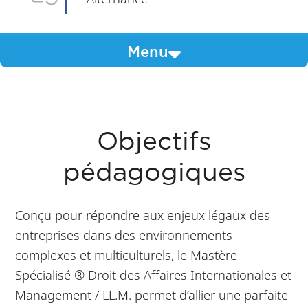
Menu
Objectifs
pédagogiques
Conçu pour répondre aux enjeux légaux des
entreprises dans des environnements
complexes et multiculturels, le Mastère
Spécialisé ® Droit des Affaires Internationales et
Management / LL.M. permet d’allier une parfaite