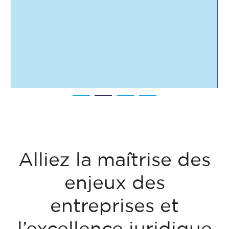
Alliez la maîtrise des
enjeux des
entreprises et