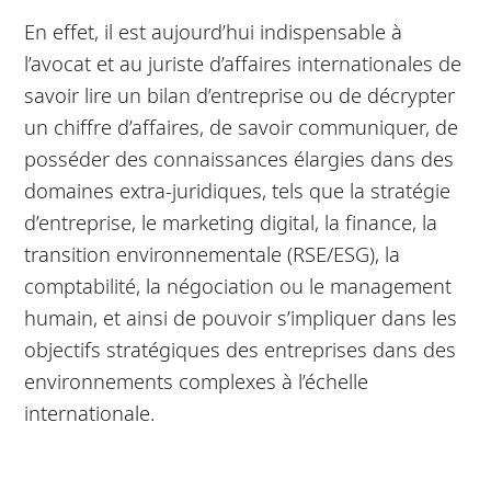
En effet, il est aujourd’hui indispensable à
l’avocat et au juriste d’affaires internationales de
savoir lire un bilan d’entreprise ou de décrypter
un chiffre d’affaires, de savoir communiquer, de
posséder des connaissances élargies dans des
domaines extra-juridiques, tels que la stratégie
d’entreprise, le marketing digital, la finance, la
transition environnementale (RSE/ESG), la
comptabilité, la négociation ou le management
humain, et ainsi de pouvoir s’impliquer dans les
objectifs stratégiques des entreprises dans des
environnements complexes à l’échelle
internationale.