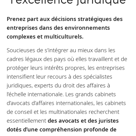
l’excellence juridique
Prenez part aux décisions stratégiques des
entreprises dans des environnements
complexes et multiculturels.
Soucieuses de s’intégrer au mieux dans les
cadres légaux des pays où elles travaillent et de
protéger leurs intérêts propres, les entreprises
intensifient leur recours à des spécialistes
juridiques, experts du droit des affaires à
l’échelle internationale. Les grands cabinets
d’avocats d’affaires internationales, les cabinets
de conseil et les multinationales recherchent
essentiellement
des avocats et des juristes
dotés d’une compréhension profonde de