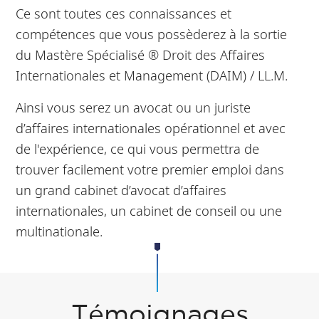
Ce sont toutes ces connaissances et
compétences que vous possèderez à la sortie
du Mastère Spécialisé ® Droit des Affaires
Internationales et Management (DAIM) / LL.M.
Ainsi vous serez un avocat ou un juriste
d’affaires internationales opérationnel et avec
de l'expérience, ce qui vous permettra de
trouver facilement votre premier emploi dans
un grand cabinet d’avocat d’affaires
internationales, un cabinet de conseil ou une
multinationale.
Témoignages