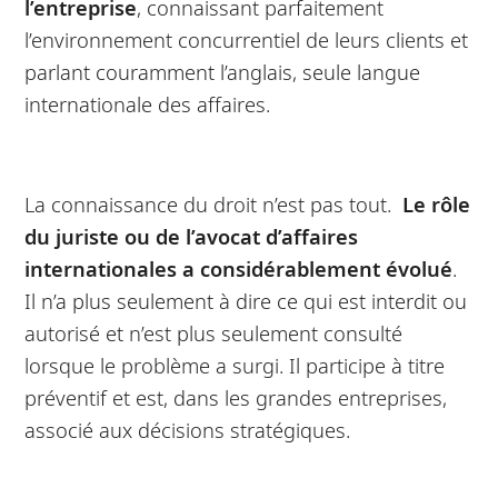
l’entreprise
, connaissant parfaitement
l’environnement concurrentiel de leurs clients et
parlant couramment l’anglais, seule langue
internationale des affaires.
La connaissance du droit n’est pas tout.
Le rôle
du juriste ou de l’avocat d’affaires
internationales a considérablement évolué
.
Il n’a plus seulement à dire ce qui est interdit ou
autorisé et n’est plus seulement consulté
lorsque le problème a surgi. Il participe à titre
préventif et est, dans les grandes entreprises,
associé aux décisions stratégiques.