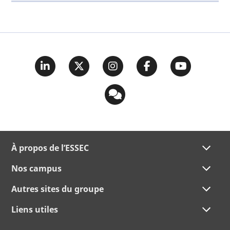
À propos de l’ESSEC
Nos campus
Autres sites du groupe
Liens utiles