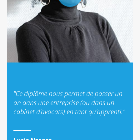
"Ce diplôme nous permet de passer un
an dans une entreprise (ou dans un
cabinet d'avocats) en tant qu'apprenti."