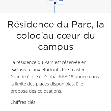
Résidence du Parc, la
coloc’au cœur du
campus
La résidence du Parc est réservée en
exclusivité aux étudiants Pré-master
Grande école et Global BBA 1
année dans
re
la limite des places disponibles. Elle
propose des colocations.
Chiffres clés: