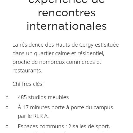
rencontres
internationales
La résidence des Hauts de Cergy est située
dans un quartier calme et résidentiel,
proche de nombreux commerces et
restaurants.
Chiffres clés:
485 studios meublés
À 17 minutes porte à porte du campus
par le RER A.
Espaces communs : 2 salles de sport,