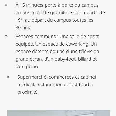
À 15 minutes porte à porte du campus
en bus (navette gratuite le soir à partir de
19h au départ du campus toutes les
30mns)
Espaces communs : Une salle de sport
équipée. Un espace de coworking. Un
espace détente équipé d’une télévision
grand écran, d’un baby-foot, billard et
d’un piano.
Supermarché, commerces et cabinet
médical, restauration et fast-food à
proximité.