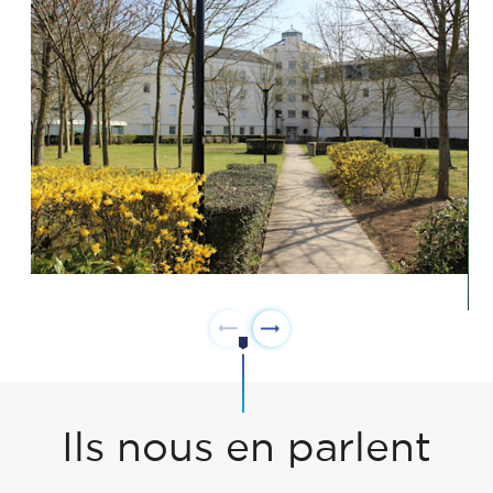
Ils nous en parlent