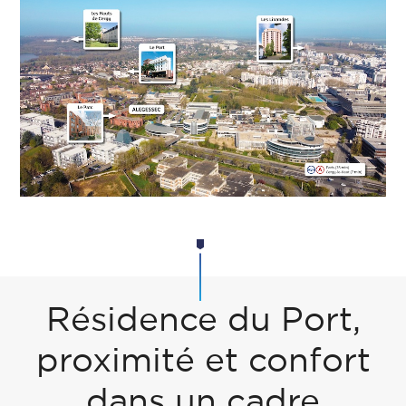
Résidence du Port,
proximité et confort
dans un cadre