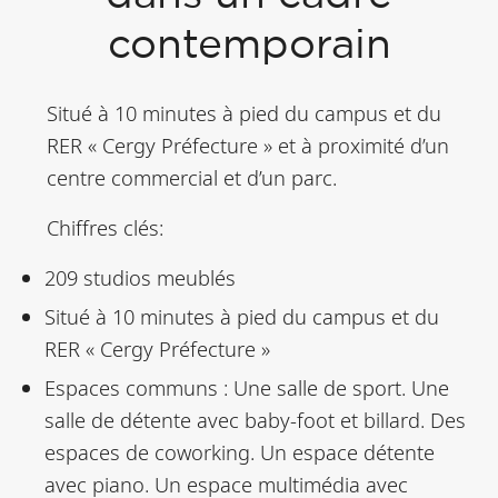
contemporain
Situé à 10 minutes à pied du campus et du
RER « Cergy Préfecture » et à proximité d’un
centre commercial et d’un parc.
Chiffres clés:
209 studios meublés
Situé à 10 minutes à pied du campus et du
RER « Cergy Préfecture »
Espaces communs : Une salle de sport. Une
salle de détente avec baby-foot et billard. Des
espaces de coworking. Un espace détente
avec piano. Un espace multimédia avec