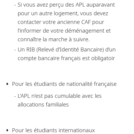
Si vous avez perçu des APL auparavant
pour un autre logement, vous devez
contacter votre ancienne CAF pour
l’informer de votre déménagement et
connaître la marche à suivre.
Un RIB (Relevé d’Identité Bancaire) d’un
compte bancaire français est obligatoir
Pour les étudiants de nationalité française
L’APL n’est pas cumulable avec les
allocations familiales
Pour les étudiants internationaux