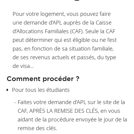
Pour votre logement, vous pouvez faire
une demande d’APL auprès de la Caisse
d’Allocations Familiales (CAF). Seule la CAF
peut déterminer qui est éligible ou ne l’est
pas, en fonction de sa situation familiale,
de ses revenus actuels et passés, du type
de visa…
Comment procéder ?
Pour tous les étudiants
Faites votre demande d’APL sur le site de la
CAF, APRÈS LA REMISE DES CLÉS, en vous
aidant de la procédure envoyée le jour de la
remise des clés.