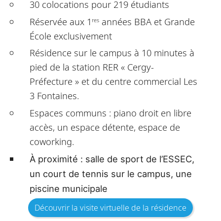
30 colocations pour 219 étudiants
Réservée aux 1
années BBA et Grande
res
École exclusivement
Résidence sur le campus à 10 minutes à
pied de la station RER « Cergy-
Préfecture » et du centre commercial Les
3 Fontaines.
Espaces communs : piano droit en libre
accès, un espace détente, espace de
coworking.
À proximité : salle de sport de l’ESSEC,
un court de tennis sur le campus, une
piscine municipale
Découvrir la visite virtuelle de la résidence