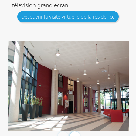
télévision grand écran.
Découvrir la visite virtuelle de la résidence