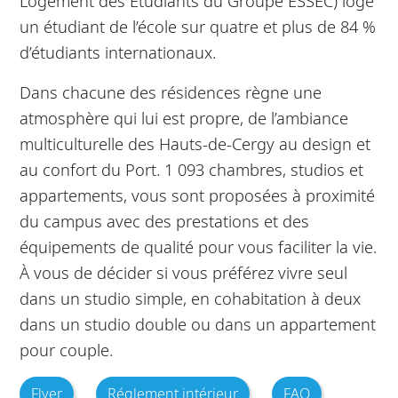
Logement des Étudiants du Groupe ESSEC) loge
un étudiant de l’école sur quatre et plus de 84 %
d’étudiants internationaux.
Dans chacune des résidences règne une
atmosphère qui lui est propre, de l’ambiance
multiculturelle des Hauts-de-Cergy au design et
au confort du Port. 1 093 chambres, studios et
appartements, vous sont proposées à proximité
du campus avec des prestations et des
équipements de qualité pour vous faciliter la vie.
À vous de décider si vous préférez vivre seul
dans un studio simple, en cohabitation à deux
dans un studio double ou dans un appartement
pour couple.
Flyer
Réglement intérieur
FAQ