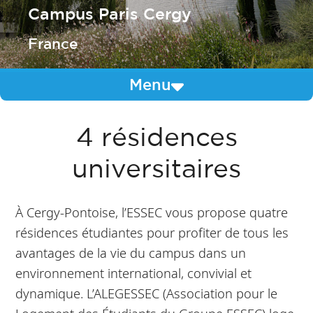
Campus Paris Cergy
France
Menu
4 résidences
universitaires
À Cergy-Pontoise, l’ESSEC vous propose quatre
résidences étudiantes pour profiter de tous les
avantages de la vie du campus dans un
environnement international, convivial et
dynamique. L’ALEGESSEC (Association pour le