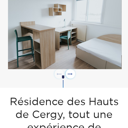
Résidence des Hauts
de Cergy, tout une
expérience de