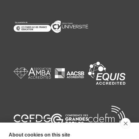
About cookies on this site