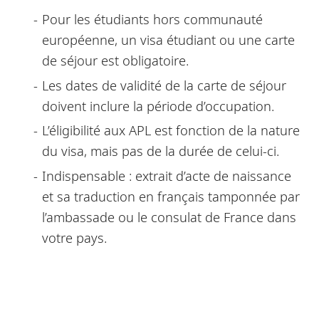
Pour les étudiants hors communauté
européenne, un visa étudiant ou une carte
de séjour est obligatoire.
Les dates de validité de la carte de séjour
doivent inclure la période d’occupation.
L’éligibilité aux APL est fonction de la nature
du visa, mais pas de la durée de celui-ci.
Indispensable : extrait d’acte de naissance
et sa traduction en français tamponnée par
l’ambassade ou le consulat de France dans
votre pays.