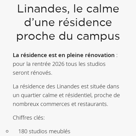
Linandes, le calme
d’une résidence
proche du campus
La résidence est en pleine rénovation
:
pour la rentrée 2026 tous les studios
seront rénovés.
La résidence des Linandes est située dans
un quartier calme et résidentiel, proche de
nombreux commerces et restaurants.
Chiffres clés:
180 studios meublés