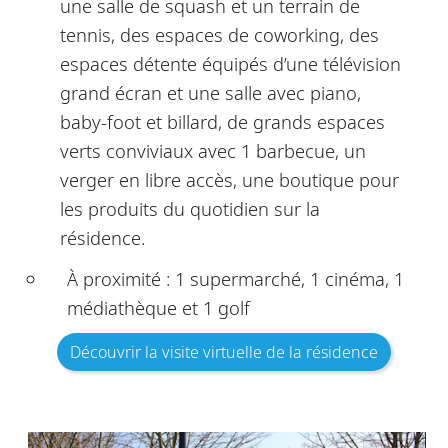
une salle de squash et un terrain de
tennis, des espaces de coworking, des
espaces détente équipés d’une télévision
grand écran et une salle avec piano,
baby-foot et billard, de grands espaces
verts conviviaux avec 1 barbecue, un
verger en libre accès, une boutique pour
les produits du quotidien sur la
résidence.
À proximité : 1 supermarché, 1 cinéma, 1
médiathèque et 1 golf
Découvrir la visite virtuelle de la résidence