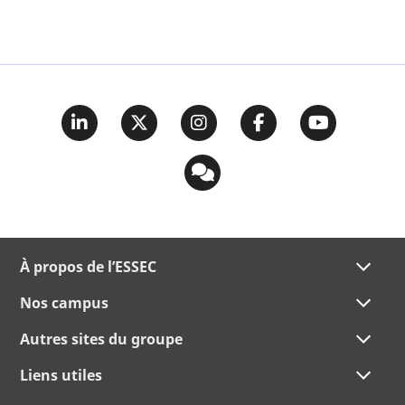
À propos de l’ESSEC
Nos campus
Autres sites du groupe
Liens utiles