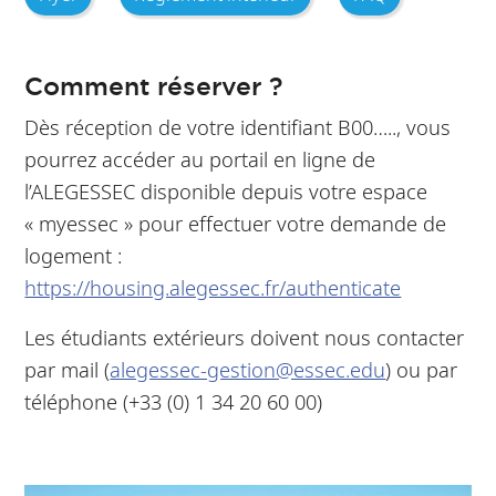
Comment réserver ?
Dès réception de votre identifiant B00….., vous
pourrez accéder au portail en ligne de
l’ALEGESSEC disponible depuis votre espace
« myessec » pour effectuer votre demande de
logement :
https://housing.alegessec.fr/authenticate
Les étudiants extérieurs doivent nous contacter
par mail (
alegessec-gestion@essec.edu
) ou par
téléphone (+33 (0) 1 34 20 60 00)