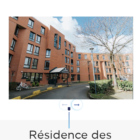
Résidence des