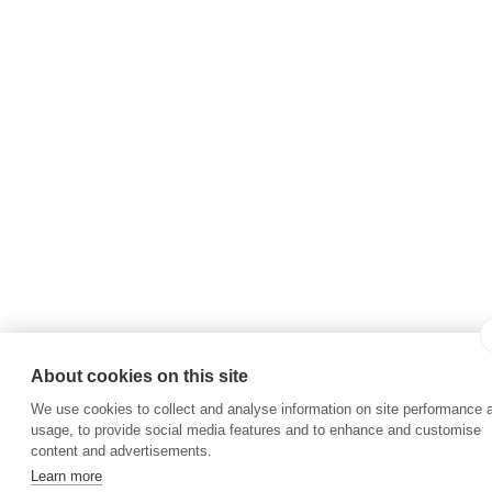
About cookies on this site
We use cookies to collect and analyse information on site performance 
usage, to provide social media features and to enhance and customise
content and advertisements.
Learn more