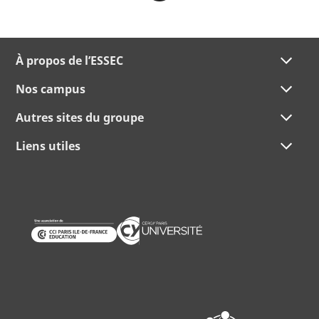
À propos de l’ESSEC
Nos campus
Autres sites du groupe
Liens utiles