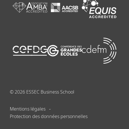
©
2026
ESSEC Business School
Mentions légales
Protection des données personnelles