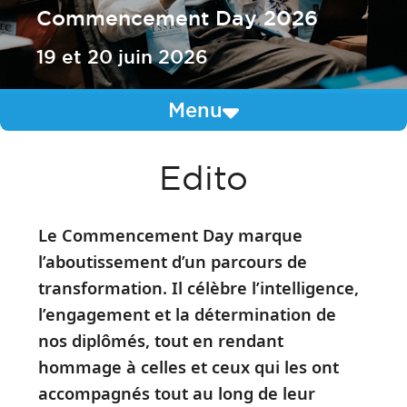
Commencement Day 2026
19 et 20 juin 2026
Menu
Edito
Le Commencement Day marque
l’aboutissement d’un parcours de
transformation. Il célèbre l’intelligence,
l’engagement et la détermination de
nos diplômés, tout en rendant
hommage à celles et ceux qui les ont
accompagnés tout au long de leur