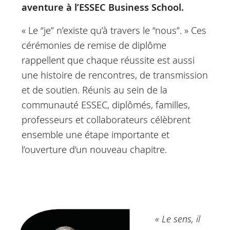
aventure à l’ESSEC Business School.
« Le “je” n’existe qu’à travers le “nous”. » Ces
cérémonies de remise de diplôme
rappellent que chaque réussite est aussi
une histoire de rencontres, de transmission
et de soutien. Réunis au sein de la
communauté ESSEC, diplômés, familles,
professeurs et collaborateurs célèbrent
ensemble une étape importante et
l’ouverture d’un nouveau chapitre.
« Le sens, il