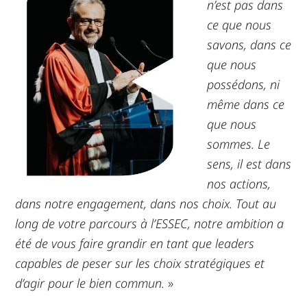
n’est pas dans
ce que nous
savons, dans ce
que nous
possédons, ni
même dans ce
que nous
sommes. Le
sens, il est dans
nos actions,
dans notre engagement, dans nos choix. Tout au
long de votre parcours à l’ESSEC, notre ambition a
été de vous faire grandir en tant que leaders
capables de peser sur les choix stratégiques et
d’agir pour le bien commun.
»