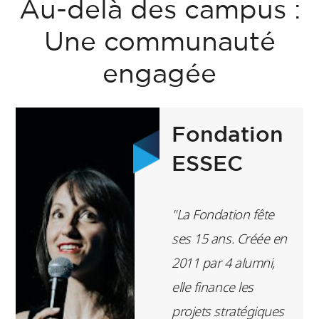
Au-delà des campus :
Une communauté
engagée
Fondation
ESSEC
"La Fondation fête
ses 15 ans. Créée en
2011 par 4 alumni,
elle finance les
projets stratégiques