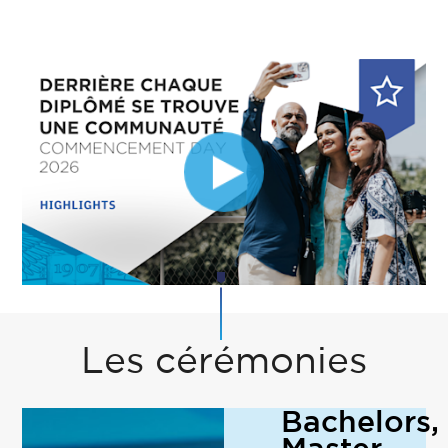
Les cérémonies
Bachelors,