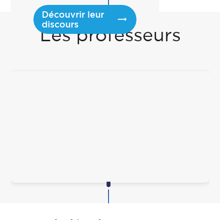
Découvrir leur
discours
Les professeurs