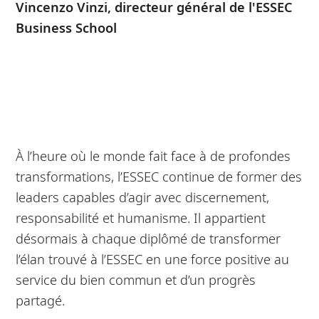
Vincenzo Vinzi, directeur général de l'ESSEC
Business School
À l’heure où le monde fait face à de profondes
transformations, l’ESSEC continue de former des
leaders capables d’agir avec discernement,
responsabilité et humanisme. Il appartient
désormais à chaque diplômé de transformer
l’élan trouvé à l’ESSEC en une force positive au
service du bien commun et d’un progrès
partagé.