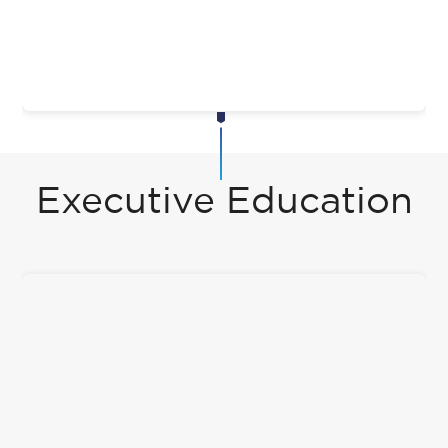
Executive Education