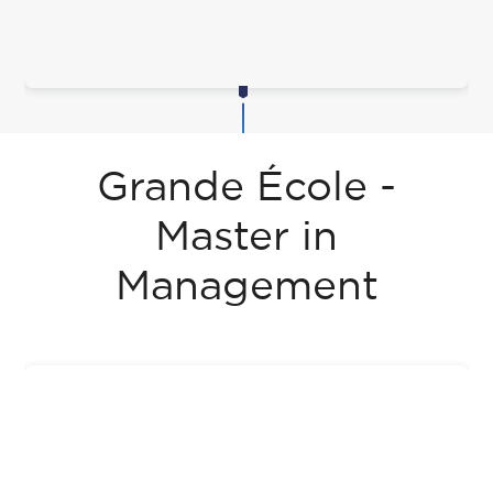
Grande École -
Master in
Management