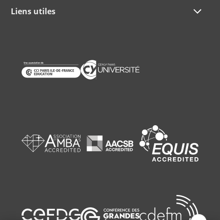
Liens utiles