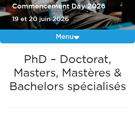
Commencement Day 2026
19 et 20 juin 2026
Menu
PhD – Doctorat,
Masters, Mastères &
Bachelors spécialisés