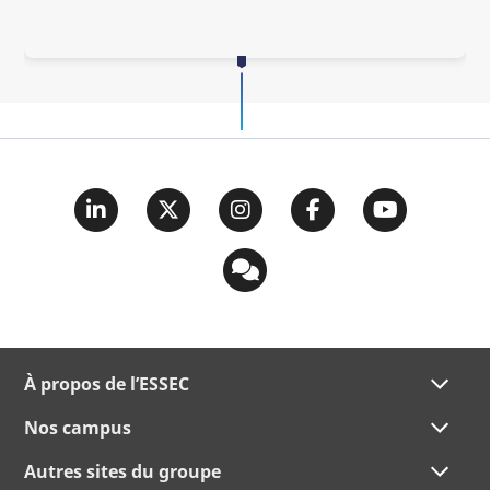
À propos de l’ESSEC
Nos campus
Autres sites du groupe