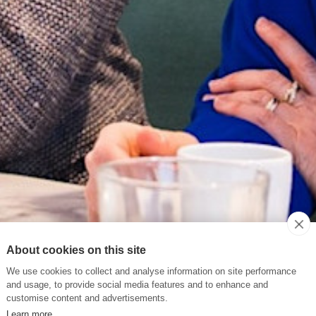
About cookies on this site
We use cookies to collect and analyse information on site performance
and usage, to provide social media features and to enhance and
customise content and advertisements.
Learn more