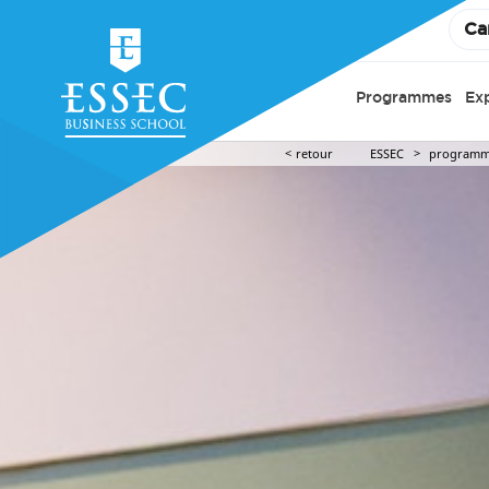
Ca
Programmes
Ex
retour
ESSEC
programm