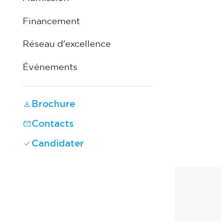
Financement
Réseau d'excellence
Événements
Brochure
Contacts
Candidater